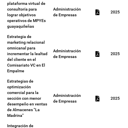
plataforma virtual de
consultoría para
Administración
2025
lograr objetivos
de Empresas
operativos de MPYEs
guayaquileñas
Estrategia de
marketing relacional
omnicanal para
Administración
incrementar la lealtad
2025
de Empresas
del cliente en el
Comisariato VC en El
Empalme
Estrategias de
optimización
comercial para la
Administración
sección con menor
2025
de Empresas
desempeño en ventas
de Almacenes "La
Madrina"
Integración de