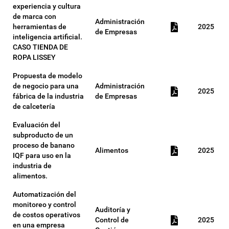
experiencia y cultura
de marca con
Administración
herramientas de
2025
de Empresas
inteligencia artificial.
CASO TIENDA DE
ROPA LISSEY
Propuesta de modelo
de negocio para una
Administración
2025
fábrica de la industria
de Empresas
de calcetería
Evaluación del
subproducto de un
proceso de banano
Alimentos
2025
IQF para uso en la
industria de
alimentos.
Automatización del
monitoreo y control
Auditoría y
de costos operativos
Control de
2025
en una empresa