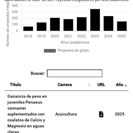
Buscar:
Titulo
Carrera
URL
Año
Ganancia de peso en
juveniles Penaeus
vannamei
suplementados con
Acuicultura
2025
oxalatos de Calcio y
Magnesio en aguas
claras