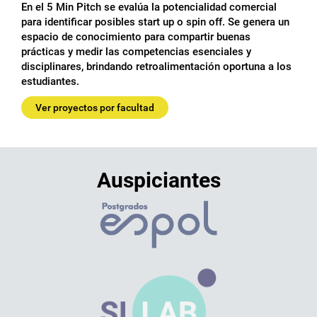
En el 5 Min Pitch se evalúa la potencialidad comercial
para identificar posibles start up o spin off. Se genera un
espacio de conocimiento para compartir buenas
prácticas y medir las competencias esenciales y
disciplinares, brindando retroalimentación oportuna a los
estudiantes.
Ver proyectos por facultad
Auspiciantes