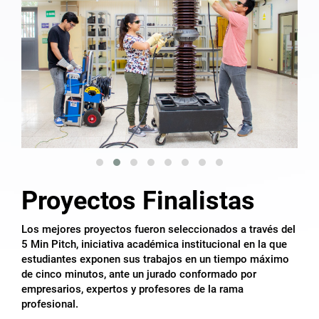
Proyectos Finalistas
Los mejores proyectos fueron seleccionados a través del
5 Min Pitch, iniciativa académica institucional en la que
estudiantes exponen sus trabajos en un tiempo máximo
de cinco minutos, ante un jurado conformado por
empresarios, expertos y profesores de la rama
profesional.