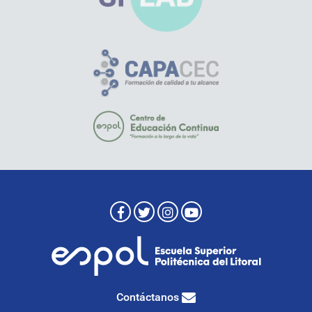
Contáctanos