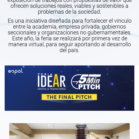
ofrecen soluciones reales, viables y sostenibles a
problemas de la sociedad.
Es una iniciativa diseñada para fortalecer el vínculo
entre la academia, empresa privada, gobiernos
seccionales y organizaciones no gubernamentales.
Este año, la feria se realizará por primera vez de
manera virtual, para seguir aportando al desarrollo
del país.