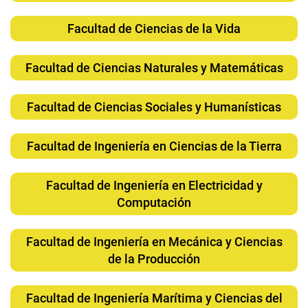
Facultad de Ciencias de la Vida
Facultad de Ciencias Naturales y Matemáticas
Facultad de Ciencias Sociales y Humanísticas
Facultad de Ingeniería en Ciencias de la Tierra
Facultad de Ingeniería en Electricidad y
Computación
Facultad de Ingeniería en Mecánica y Ciencias
de la Producción
Facultad de Ingeniería Marítima y Ciencias del