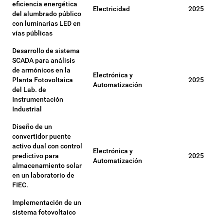
eficiencia energética
Electricidad
2025
del alumbrado público
con luminarias LED en
vías públicas
Desarrollo de sistema
SCADA para análisis
de armónicos en la
Electrónica y
Planta Fotovoltaica
2025
Automatización
del Lab. de
Instrumentación
Industrial
Diseño de un
convertidor puente
activo dual con control
Electrónica y
predictivo para
2025
Automatización
almacenamiento solar
en un laboratorio de
FIEC.
Implementación de un
sistema fotovoltaico