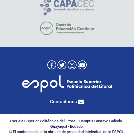
Contáctanos
Escuela Superior Politécnica del Litoral - Campus Gustavo Galindo -
Guayaquil - Ecuador
© El contenido de esta obra es de propiedad intelectual de la ESPOL.