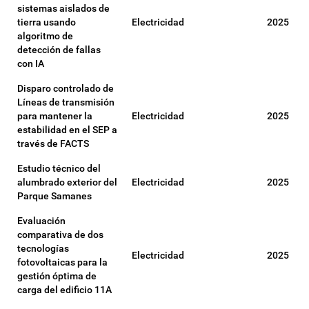
sistemas aislados de
tierra usando
Electricidad
2025
algoritmo de
detección de fallas
con IA
Disparo controlado de
Líneas de transmisión
para mantener la
Electricidad
2025
estabilidad en el SEP a
través de FACTS
Estudio técnico del
alumbrado exterior del
Electricidad
2025
Parque Samanes
Evaluación
comparativa de dos
tecnologías
Electricidad
2025
fotovoltaicas para la
gestión óptima de
carga del edificio 11A