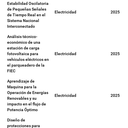
Estabilidad Oscilatoria
de Pequeñas Señales
Electricidad
2025
de Tiempo Real en el
Sistema Nacional
Interconectado
Análisis técnico-
económico de una
estación de carga
fotovoltaica para
Electricidad
2025
vehículos eléctricos en
el parqueadero de la
FIEC
Aprendizaje de
Maquina para la
Operación de Energías
Electricidad
2025
Renovables y su
impacto en el flujo de
Potencia Óptimo
Diseño de
protecciones para