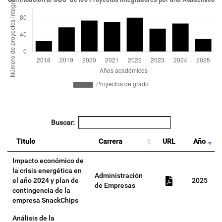
Buscar:
Titulo
Carrera
URL
Año
Impacto económico de
la crisis energética en
Administración
el año 2024 y plan de
2025
de Empresas
contingencia de la
empresa SnackChips
Análisis de la