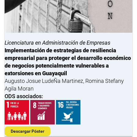
Licenciatura en Administración de Empresas
Implementación de estrategias de resiliencia
empresarial para proteger el desarrollo económico
de negocios potencialmente vulnerables a
extorsiones en Guayaquil
Augusto Josue LudeÑa Martinez, Romina Stefany
Agila Moran
ODS asociados:
Descargar Póster