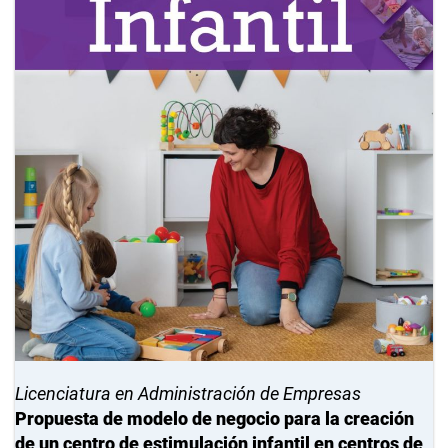
Licenciatura en Administración de Empresas
Propuesta de modelo de negocio para la creación
de un centro de estimulación infantil en centros de