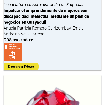
Licenciatura en Administración de Empresas
Impulsar el emprendimiento de mujeres con
discapacidad intelectual mediante un plan de
negocios en Guayaquil
Angela Patricia Romero Quirizumbay, Emely
Andreina Veliz Larrosa
ODS asociados:
Descargar Póster