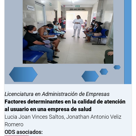
Licenciatura en Administración de Empresas
Factores determinantes en la calidad de atención
al usuario en una empresa de salud
Lucia Joan Vinces Saltos, Jonathan Antonio Veliz
Romero
ODS asociados: