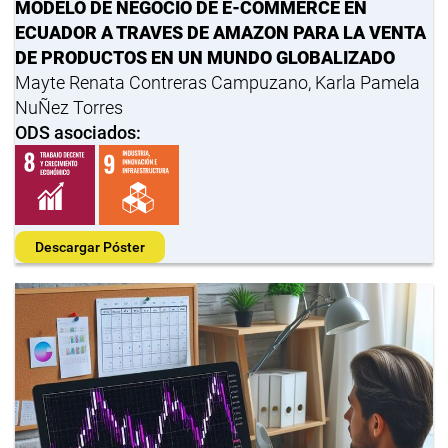
MODELO DE NEGOCIO DE E-COMMERCE EN
ECUADOR A TRAVES DE AMAZON PARA LA VENTA
DE PRODUCTOS EN UN MUNDO GLOBALIZADO
Mayte Renata Contreras Campuzano, Karla Pamela
NuÑez Torres
ODS asociados:
Descargar Póster