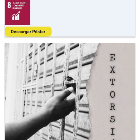
Descargar Póster