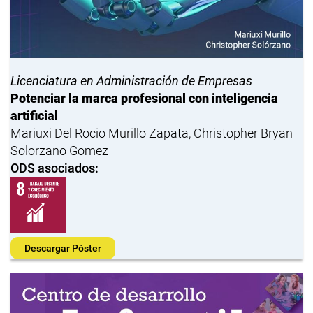
Licenciatura en Administración de Empresas
Potenciar la marca profesional con inteligencia
artificial
Mariuxi Del Rocio Murillo Zapata, Christopher Bryan
Solorzano Gomez
ODS asociados:
Descargar Póster