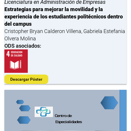
Licenciatura en Administración de Empresas
Estrategias para mejorar la movilidad y la
experiencia de los estudiantes politécnicos dentro
del campus
Cristopher Bryan Calderon Villena, Gabriela Estefania
Olvera Molina
ODS asociados:
Descargar Póster