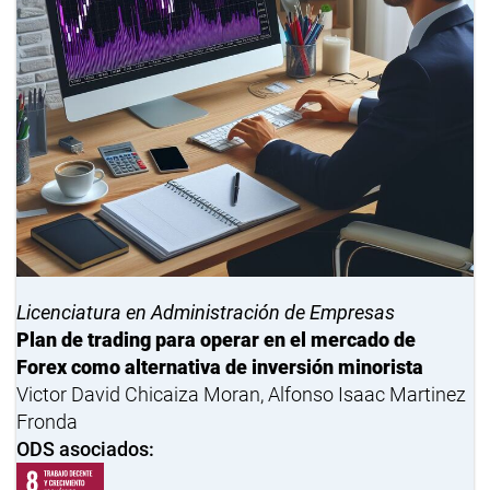
Licenciatura en Administración de Empresas
Plan de trading para operar en el mercado de
Forex como alternativa de inversión minorista
Victor David Chicaiza Moran, Alfonso Isaac Martinez
Fronda
ODS asociados: