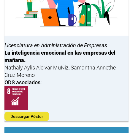
Licenciatura en Administración de Empresas
La inteligencia emocional en las empresas del
mañana.
Nathaly Aylis Alcivar MuÑiz, Samantha Annethe
Cruz Moreno
ODS asociados:
Descargar Póster