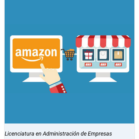
Licenciatura en Administración de Empresas