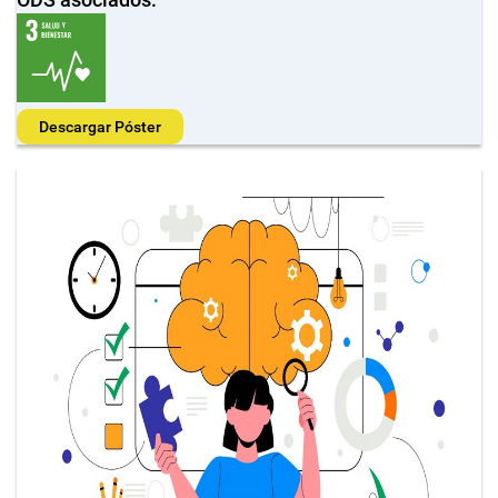
Descargar Póster