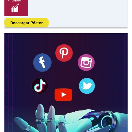
Descargar Póster