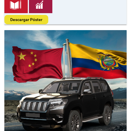
Descargar Póster