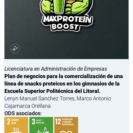
Licenciatura en Administración de Empresas
Plan de negocios para la comercialización de una
línea de snacks proteicos en los gimnasios de la
Escuela Superior Politécnica del Litoral.
Lenyn Manuel Sanchez Torres, Marco Antonio
Cajamarca Orellana
ODS asociados: