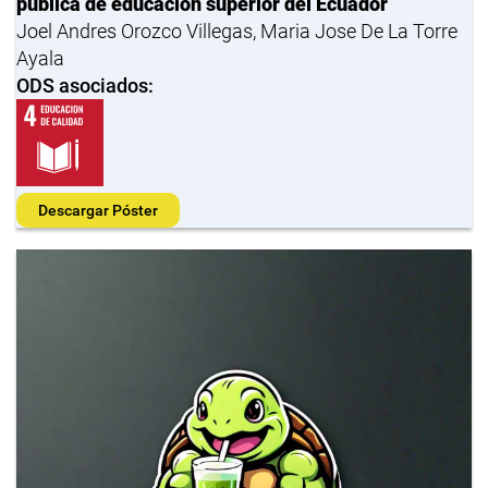
pública de educación superior del Ecuador
Joel Andres Orozco Villegas, Maria Jose De La Torre
Ayala
ODS asociados:
Descargar Póster