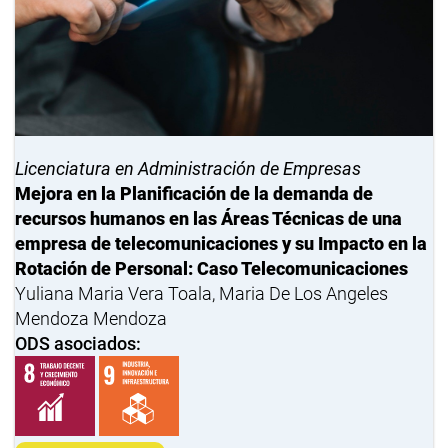
Licenciatura en Administración de Empresas
Mejora en la Planificación de la demanda de
recursos humanos en las Áreas Técnicas de una
empresa de telecomunicaciones y su Impacto en la
Rotación de Personal: Caso Telecomunicaciones
Yuliana Maria Vera Toala, Maria De Los Angeles
Mendoza Mendoza
ODS asociados: