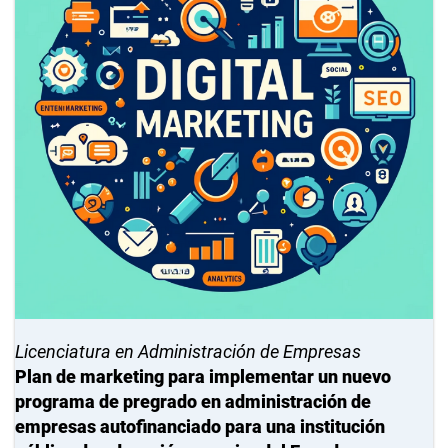
Licenciatura en Administración de Empresas
Plan de marketing para implementar un nuevo
programa de pregrado en administración de
empresas autofinanciado para una institución