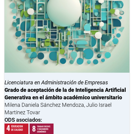
Licenciatura en Administración de Empresas
Grado de aceptación de la de Inteligencia Artificial
Generativa en el ámbito académico universitario
Milena Daniela Sánchez Mendoza, Julio Israel
Martínez Tovar
ODS asociados: