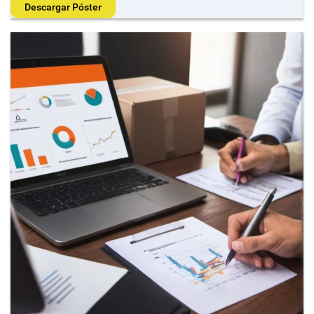
Descargar Póster