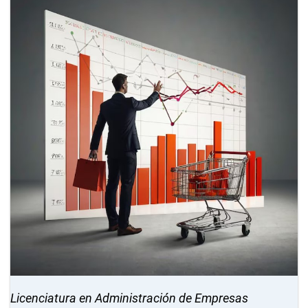
Licenciatura en Administración de Empresas