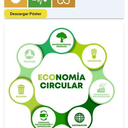
Descargar Póster