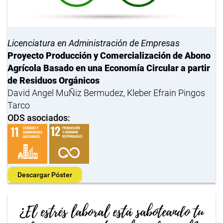
Licenciatura en Administración de Empresas
Proyecto Producción y Comercialización de Abono
Agrícola Basado en una Economía Circular a partir
de Residuos Orgánicos
David Angel MuÑiz Bermudez, Kleber Efrain Pingos
Tarco
ODS asociados:
Descargar Póster