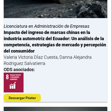
Licenciatura en Administración de Empresas
Impacto del ingreso de marcas chinas en la
industria automotriz del Ecuador: Un análisis de la
competencia, estrategias de mercado y percepción
del consumidor
Valeria Victoria DÍaz Cuesta, Danna Alejandra
Rodriguez Salvatierra
ODS asociados:
Descargar Póster