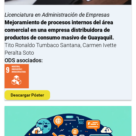
Licenciatura en Administración de Empresas
Mejoramiento de procesos internos del área
comercial en una empresa distribuidora de
productos de consumo masivo de Guayaquil.
Tito Ronaldo Tumbaco Santana, Carmen Ivette
Peralta Soto
ODS asociados:
Descargar Póster