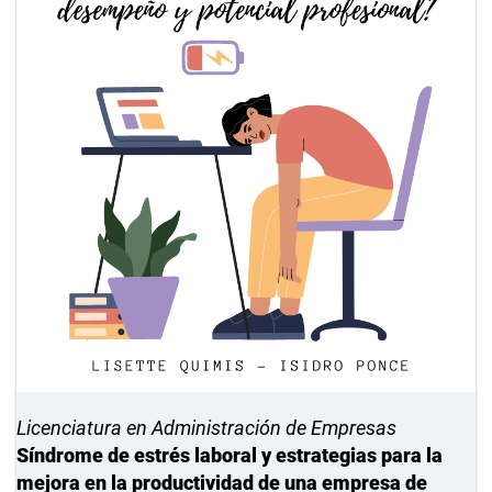
Licenciatura en Administración de Empresas
Síndrome de estrés laboral y estrategias para la
mejora en la productividad de una empresa de