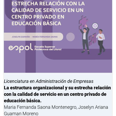
Licenciatura en Administración de Empresas
La estructura organizacional y su estrecha relación
con la calidad de servicio en un centro privado de
educación básica.
Maria Fernanda Saona Montenegro, Joselyn Ariana
Guaman Moreno