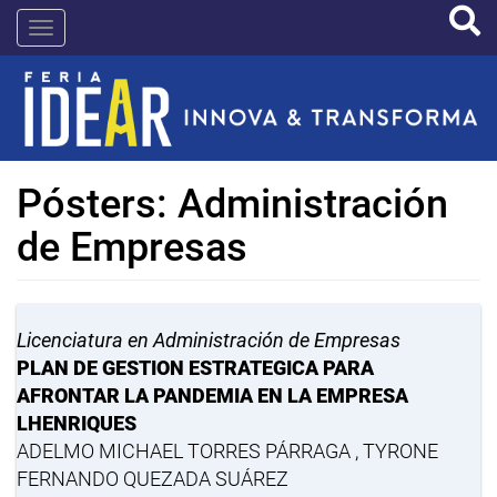
Pasar
IDEAR
al
contenido
principal
Pósters: Administración
de Empresas
Licenciatura en Administración de Empresas
PLAN DE GESTION ESTRATEGICA PARA
AFRONTAR LA PANDEMIA EN LA EMPRESA
LHENRIQUES
ADELMO MICHAEL TORRES PÁRRAGA , TYRONE
FERNANDO QUEZADA SUÁREZ