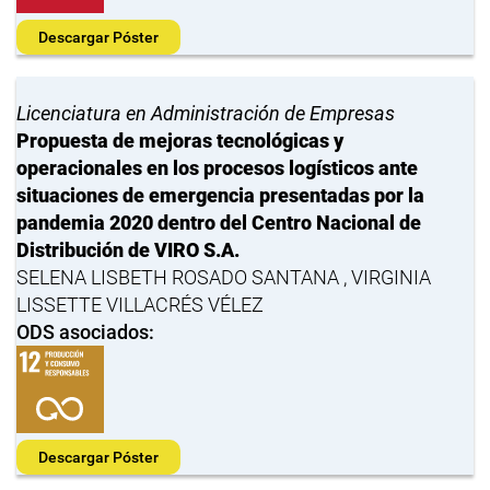
Descargar Póster
Licenciatura en Administración de Empresas
Propuesta de mejoras tecnológicas y
operacionales en los procesos logísticos ante
situaciones de emergencia presentadas por la
pandemia 2020 dentro del Centro Nacional de
Distribución de VIRO S.A.
SELENA LISBETH ROSADO SANTANA , VIRGINIA
LISSETTE VILLACRÉS VÉLEZ
ODS asociados:
Descargar Póster