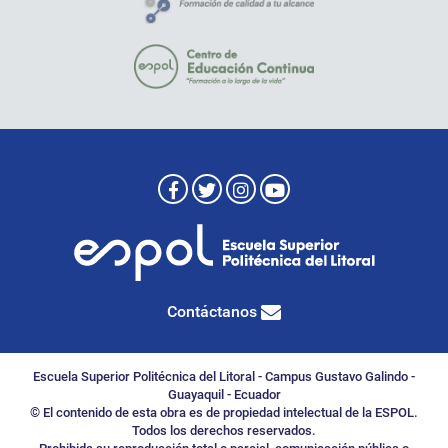
Contáctanos
Escuela Superior Politécnica del Litoral - Campus Gustavo Galindo -
Guayaquil - Ecuador
© El contenido de esta obra es de propiedad intelectual de la ESPOL.
Todos los derechos reservados.