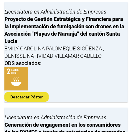
Licenciatura en Administración de Empresas
Proyecto de Gestión Estratégica y Financiera para
la implementación de fumigación con drones en la
Asociación "Playas de Naranja" del cantón Santa
Lucia
EMILY CAROLINA PALOMEQUE SIGÜENZA ,
DENISSE NATIVIDAD VILLAMAR CABELLO
ODS asociados:
Descargar Póster
Licenciatura en Administración de Empresas
Generación de engagement en los consumidores