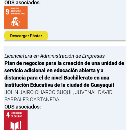
ODS asociados:
Descargar Póster
Licenciatura en Administración de Empresas
Plan de negocios para la creación de una unidad de
servicio adicional en educación abierta y a
distancia para el de nivel Bachillerato en una
Institución Educativa de la ciudad de Guayaquil
JOHN JAIRO CHARCO SUQUI , JUVENAL DAVID
PARRALES CASTAÑEDA
ODS asociados: