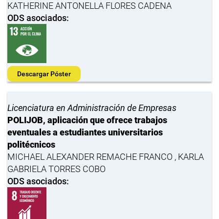
KATHERINE ANTONELLA FLORES CADENA
ODS asociados:
Descargar Póster
Licenciatura en Administración de Empresas
POLIJOB, aplicación que ofrece trabajos
eventuales a estudiantes universitarios
politécnicos
MICHAEL ALEXANDER REMACHE FRANCO , KARLA
GABRIELA TORRES COBO
ODS asociados: