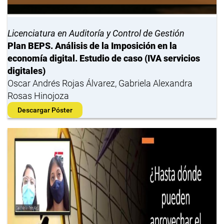
Licenciatura en Auditoría y Control de Gestión
Plan BEPS. Análisis de la Imposición en la
economía digital. Estudio de caso (IVA servicios
digitales)
Oscar Andrés Rojas Álvarez, Gabriela Alexandra
Rosas Hinojoza
Descargar Póster