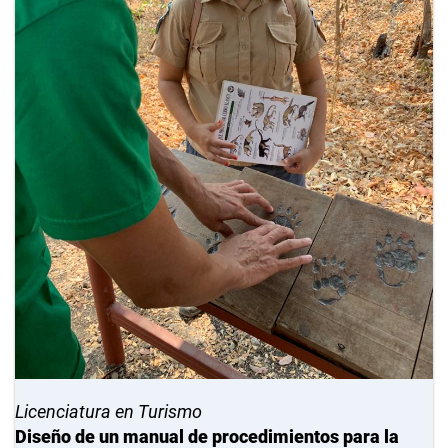
Licenciatura en Turismo
Diseño de un manual de procedimientos para la