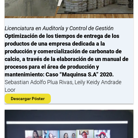
Licenciatura en Auditoría y Control de Gestión
Optimización de los tiempos de entrega de los
productos de una empresa dedicada a la
producción y comercialización de carbonato de
calcio, a través de la elaboración de un manual de
procesos para el área de producción y
mantenimiento: Caso “Maquinsa S.A” 2020.
Sebastian Adolfo Plua Rivas, Leily Keidy Andrade
Loor
Descargar Póster