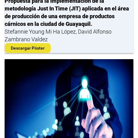
Propuesta para la implementación de la
metodología Just In Time (JIT) aplicada en el área
de producción de una empresa de productos
cárnicos en la ciudad de Guayaquil.
Stefannie Young Mi Ha López, David Alfonso
Zambrano Valdez
Descargar Póster