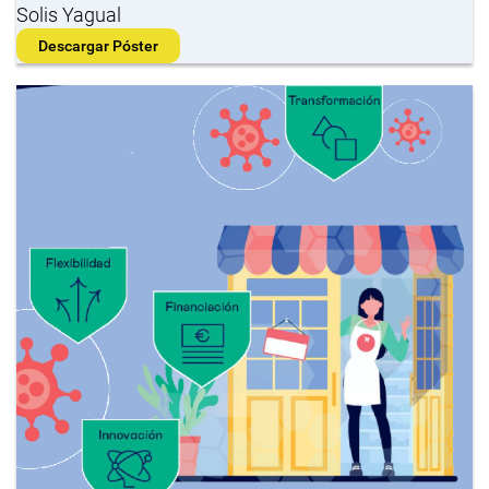
Solis Yagual
Descargar Póster