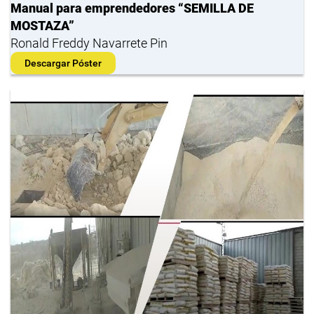
Manual para emprendedores “SEMILLA DE
MOSTAZA”
Ronald Freddy Navarrete Pin
Descargar Póster