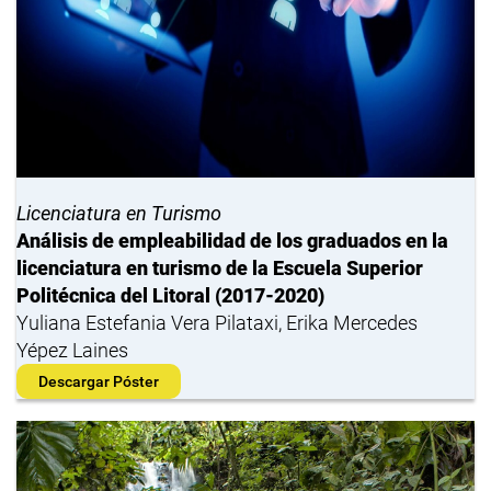
Licenciatura en Turismo
Análisis de empleabilidad de los graduados en la
licenciatura en turismo de la Escuela Superior
Politécnica del Litoral (2017-2020)
Yuliana Estefania Vera Pilataxi, Erika Mercedes
Yépez Laines
Descargar Póster