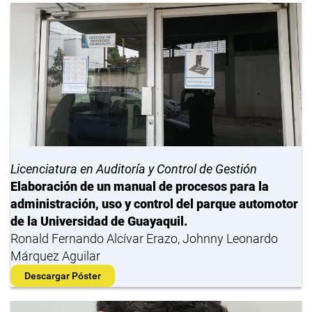
Licenciatura en Auditoría y Control de Gestión
Elaboración de un manual de procesos para la
administración, uso y control del parque automotor
de la Universidad de Guayaquil.
Ronald Fernando Alcívar Erazo, Johnny Leonardo
Márquez Aguilar
Descargar Póster