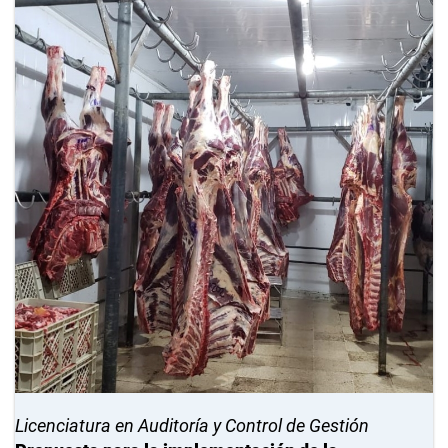
Licenciatura en Auditoría y Control de Gestión