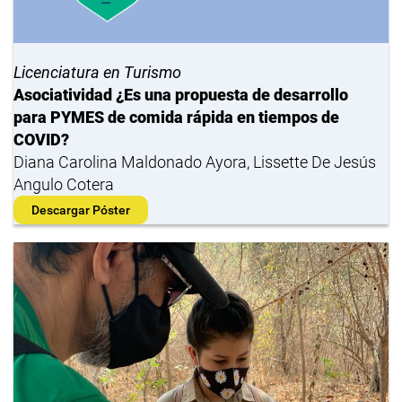
Licenciatura en Turismo
Asociatividad ¿Es una propuesta de desarrollo
para PYMES de comida rápida en tiempos de
COVID?
Diana Carolina Maldonado Ayora, Lissette De Jesús
Angulo Cotera
Descargar Póster