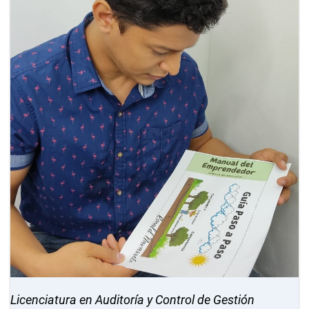
Licenciatura en Auditoría y Control de Gestión