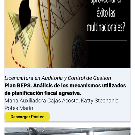
Licenciatura en Auditoría y Control de Gestión
Plan BEPS. Análisis de los mecanismos utilizados
de planificación fiscal agresiva.
María Auxiliadora Cajas Acosta, Katty Stephania
Potes Marín
Descargar Póster