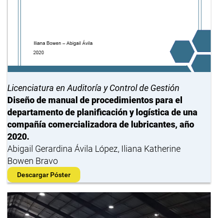
Licenciatura en Auditoría y Control de Gestión
Diseño de manual de procedimientos para el
departamento de planificación y logística de una
compañía comercializadora de lubricantes, año
2020.
Abigail Gerardina Ávila López, Iliana Katherine
Bowen Bravo
Descargar Póster