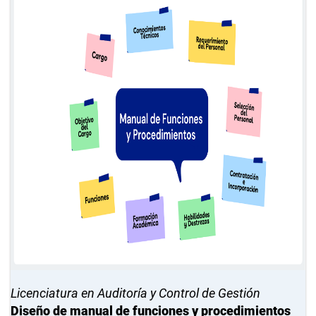
Licenciatura en Auditoría y Control de Gestión
Diseño de manual de funciones y procedimientos