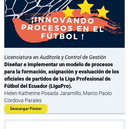
Licenciatura en Auditoría y Control de Gestión
Diseñar e implementar un modelo de procesos
para la formación, asignación y evaluación de los
oficiales de partidos de la Liga Profesional de
Fútbol del Ecuador (LigaPro).
Helen Katherine Posada Jaramillo, Marco Paolo
Córdova Parales
Descargar Póster