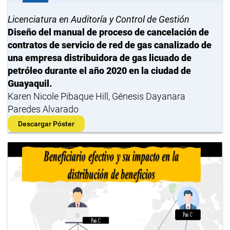
Licenciatura en Auditoría y Control de Gestión
Diseño del manual de proceso de cancelación de
contratos de servicio de red de gas canalizado de
una empresa distribuidora de gas licuado de
petróleo durante el año 2020 en la ciudad de
Guayaquil.
Karen Nicole Pibaque Hill, Génesis Dayanara
Paredes Alvarado
Descargar Póster