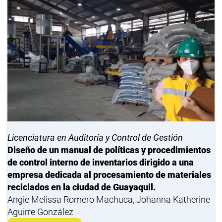
Licenciatura en Auditoría y Control de Gestión
Diseño de un manual de políticas y procedimientos
de control interno de inventarios dirigido a una
empresa dedicada al procesamiento de materiales
reciclados en la ciudad de Guayaquil.
Angie Melissa Romero Machuca, Johanna Katherine
Aguirre González