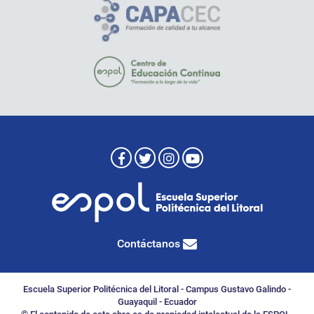
Contáctanos
Escuela Superior Politécnica del Litoral - Campus Gustavo Galindo -
Guayaquil - Ecuador