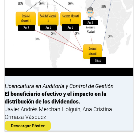
Licenciatura en Auditoría y Control de Gestión
El beneficiario efectivo y el impacto en la
distribución de los dividendos.
Javier Andrés Merchan Holguín, Ana Cristina
Ormaza Vásquez
Descargar Póster