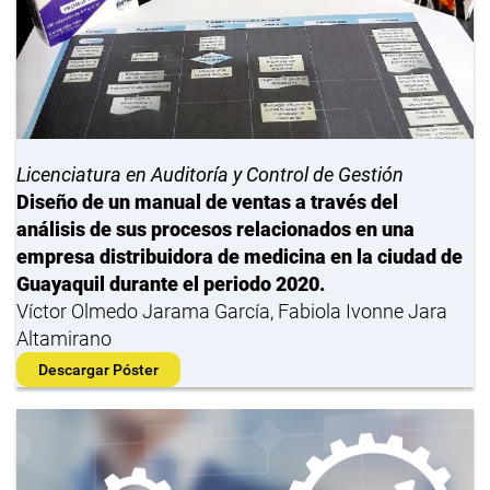
Licenciatura en Auditoría y Control de Gestión
Diseño de un manual de ventas a través del
análisis de sus procesos relacionados en una
empresa distribuidora de medicina en la ciudad de
Guayaquil durante el periodo 2020.
Víctor Olmedo Jarama García, Fabiola Ivonne Jara
Altamirano
Descargar Póster