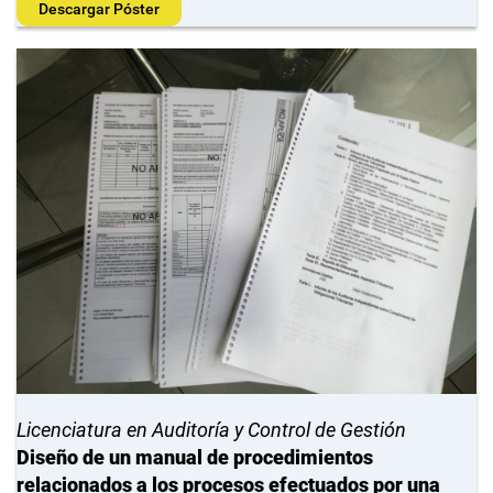
Descargar Póster
Licenciatura en Auditoría y Control de Gestión
Diseño de un manual de procedimientos
relacionados a los procesos efectuados por una