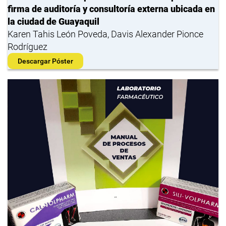
firma de auditoría y consultoría externa ubicada en
la ciudad de Guayaquil
Karen Tahis León Poveda, Davis Alexander Pionce
Rodríguez
Descargar Póster