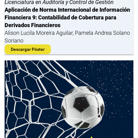
Licenciatura en Auditoría y Control de Gestión
Aplicación de Norma Internacional de Información
Financiera 9: Contabilidad de Cobertura para
Derivados Financieros
Alison Lucila Moreira Aguilar, Pamela Andrea Solano
Soriano
Descargar Póster