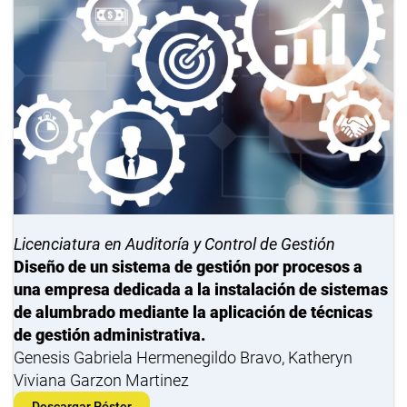
Licenciatura en Auditoría y Control de Gestión
Diseño de un sistema de gestión por procesos a
una empresa dedicada a la instalación de sistemas
de alumbrado mediante la aplicación de técnicas
de gestión administrativa.
Genesis Gabriela Hermenegildo Bravo, Katheryn
Viviana Garzon Martinez
Descargar Póster