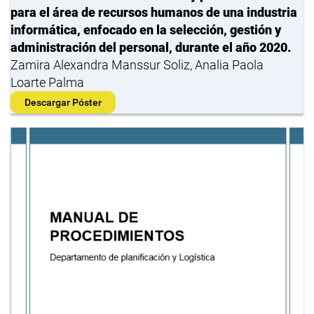
para el área de recursos humanos de una industria
informática, enfocado en la selección, gestión y
administración del personal, durante el año 2020.
Zamira Alexandra Manssur Soliz, Analia Paola
Loarte Palma
Descargar Póster