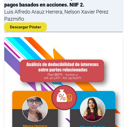
pagos basados en acciones. NIIF 2.
Luis Alfredo Arauz Herrera, Nelson Xavier Pérez
Pazmiño
Descargar Póster