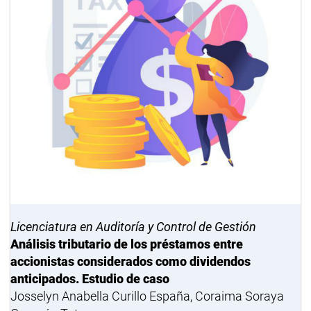
Licenciatura en Auditoría y Control de Gestión
Análisis tributario de los préstamos entre
accionistas considerados como dividendos
anticipados. Estudio de caso
Josselyn Anabella Curillo España, Coraima Soraya