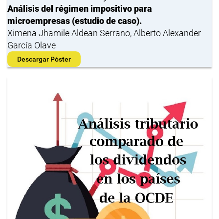
Análisis del régimen impositivo para
microempresas (estudio de caso).
Ximena Jhamile Aldean Serrano, Alberto Alexander
García Olave
Descargar Póster