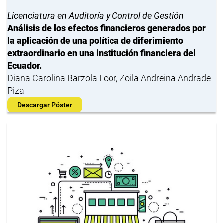
Licenciatura en Auditoría y Control de Gestión
Análisis de los efectos financieros generados por
la aplicación de una política de diferimiento
extraordinario en una institución financiera del
Ecuador.
Diana Carolina Barzola Loor, Zoila Andreina Andrade
Piza
Descargar Póster