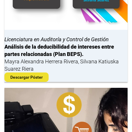
Licenciatura en Auditoría y Control de Gestión
Análisis de la deducibilidad de intereses entre
partes relacionadas (Plan BEPS).
Mayra Alexandra Herrera Rivera, Silvana Katiuska
Suarez Riera
Descargar Póster