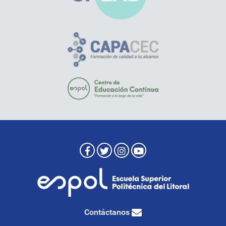
Contáctanos