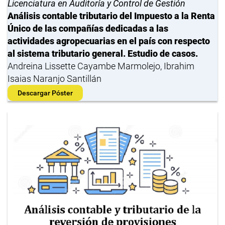
Licenciatura en Auditoría y Control de Gestión
Análisis contable tributario del Impuesto a la Renta
Único de las compañías dedicadas a las
actividades agropecuarias en el país con respecto
al sistema tributario general. Estudio de casos.
Andreina Lissette Cayambe Marmolejo, Ibrahim
Isaias Naranjo Santillán
Descargar Póster