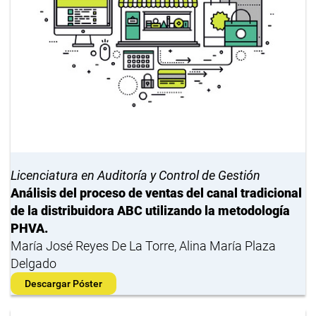
Licenciatura en Auditoría y Control de Gestión
Análisis del proceso de ventas del canal tradicional
de la distribuidora ABC utilizando la metodología
PHVA.
María José Reyes De La Torre, Alina María Plaza
Delgado
Descargar Póster