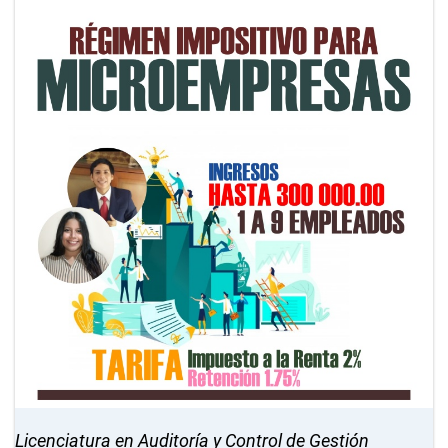
Licenciatura en Auditoría y Control de Gestión