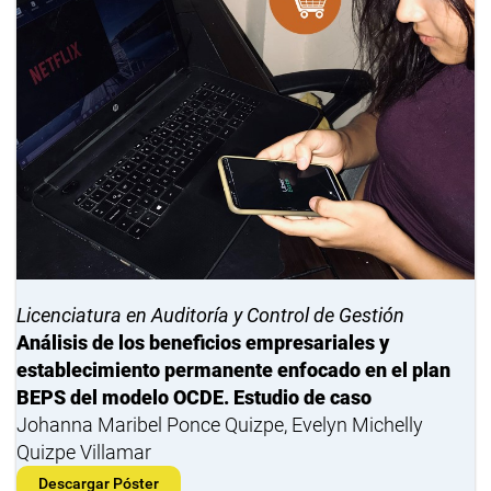
Licenciatura en Auditoría y Control de Gestión
Análisis de los beneficios empresariales y
establecimiento permanente enfocado en el plan
BEPS del modelo OCDE. Estudio de caso
Johanna Maribel Ponce Quizpe, Evelyn Michelly
Quizpe Villamar
Descargar Póster