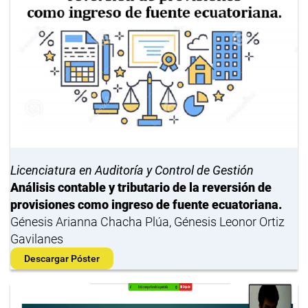
Licenciatura en Auditoría y Control de Gestión
Análisis contable y tributario de la reversión de
provisiones como ingreso de fuente ecuatoriana.
Génesis Arianna Chacha Plúa, Génesis Leonor Ortiz
Gavilanes
Descargar Póster