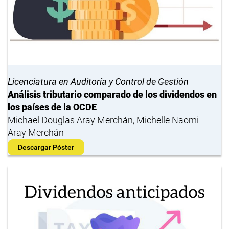
Licenciatura en Auditoría y Control de Gestión
Análisis tributario comparado de los dividendos en
los países de la OCDE
Michael Douglas Aray Merchán, Michelle Naomi
Aray Merchán
Descargar Póster