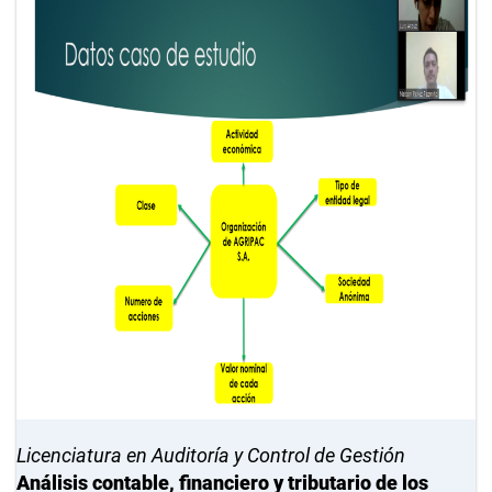
Licenciatura en Auditoría y Control de Gestión
Análisis contable, financiero y tributario de los