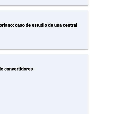
riano: caso de estudio de una central
de convertidores