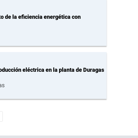
 de la eficiencia energética con
oducción eléctrica en la planta de Duragas
as