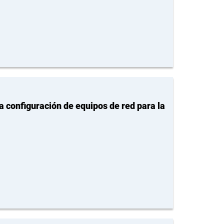
 configuración de equipos de red para la