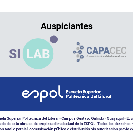
Auspiciantes
ela Superior Politécnica del Litoral - Campus Gustavo Galindo - Guayaquil - Ec
nido de esta obra es de propiedad intelectual de la ESPOL. Todos los derechos 
n total o parcial, comunicación pública o distribución sin autorización previa de