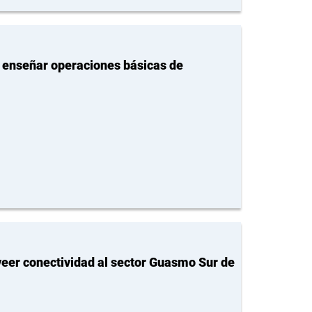
a enseñar operaciones básicas de
veer conectividad al sector Guasmo Sur de