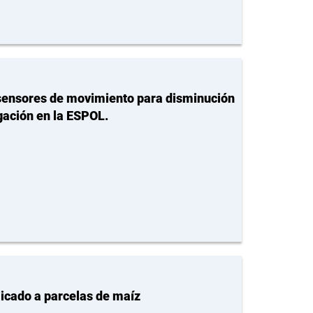
e sensores de movimiento para disminución
gación en la ESPOL.
icado a parcelas de maíz