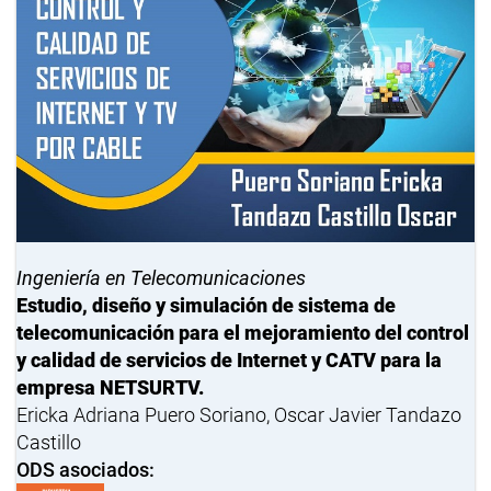
Ingeniería en Telecomunicaciones
Estudio, diseño y simulación de sistema de
telecomunicación para el mejoramiento del control
y calidad de servicios de Internet y CATV para la
empresa NETSURTV.
Ericka Adriana Puero Soriano, Oscar Javier Tandazo
Castillo
ODS asociados: