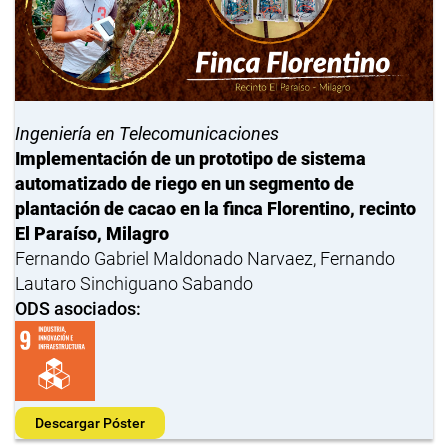
Ingeniería en Telecomunicaciones
Implementación de un prototipo de sistema
automatizado de riego en un segmento de
plantación de cacao en la finca Florentino, recinto
El Paraíso, Milagro
Fernando Gabriel Maldonado Narvaez, Fernando
Lautaro Sinchiguano Sabando
ODS asociados:
Descargar Póster