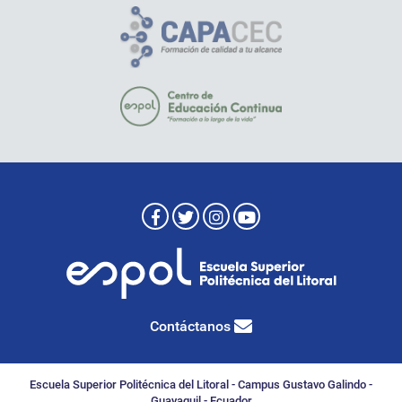
Contáctanos
Escuela Superior Politécnica del Litoral - Campus Gustavo Galindo -
Guayaquil - Ecuador