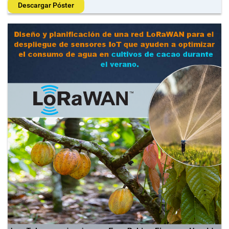
Descargar Póster