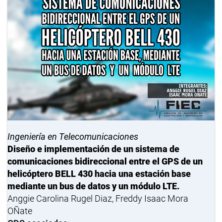
Ingeniería en Telecomunicaciones
Diseño e implementación de un sistema de
comunicaciones bidireccional entre el GPS de un
helicóptero BELL 430 hacia una estación base
mediante un bus de datos y un módulo LTE.
Anggie Carolina Rugel Diaz, Freddy Isaac Mora
OÑate