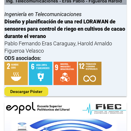
Ingeniería en Telecomunicaciones
Diseño y planificación de una red LORAWAN de
sensores para control de riego en cultivos de cacao
durante el verano
Pablo Fernando Eras Caraguay, Harold Arnaldo
Figueroa Velasco
ODS asociados:
Descargar Póster