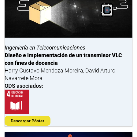
Ingeniería en Telecomunicaciones
Diseño e implementación de un transmisor VLC
con fines de docencia
Harry Gustavo Mendoza Moreira, David Arturo
Navarrete Mora
ODS asociados:
Descargar Póster