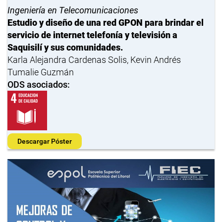
Ingeniería en Telecomunicaciones
Estudio y diseño de una red GPON para brindar el
servicio de internet telefonía y televisión a
Saquisilí y sus comunidades.
Karla Alejandra Cardenas Solis, Kevin Andrés
Tumalie Guzmán
ODS asociados:
Descargar Póster