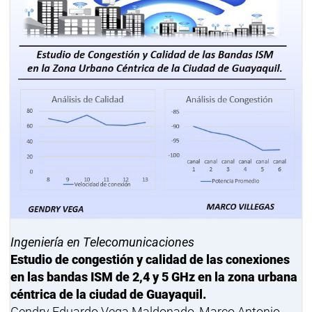
Ingeniería en Telecomunicaciones
Estudio de congestión y calidad de las conexiones
en las bandas ISM de 2,4 y 5 GHz en la zona urbana
céntrica de la ciudad de Guayaquil.
Gendry Eduardo Vega Maldonado, Marco Antonio