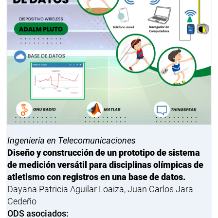
Ingeniería en Telecomunicaciones
Diseño y construcción de un prototipo de sistema
de medición versátil para disciplinas olímpicas de
atletismo con registros en una base de datos.
Dayana Patricia Aguilar Loaiza, Juan Carlos Jara
Cedeño
ODS asociados: