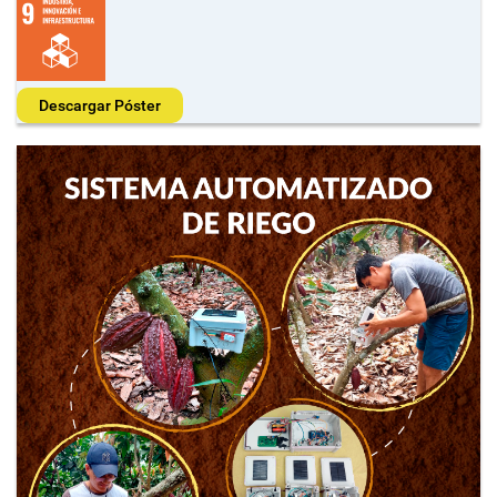
Descargar Póster