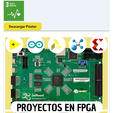
Descargar Póster