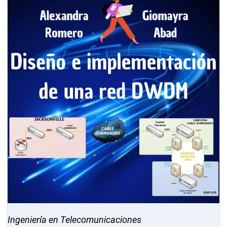
Ingeniería en Telecomunicaciones