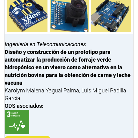
Ingeniería en Telecomunicaciones
Diseño y construcción de un prototipo para
automatizar la producción de forraje verde
hidropónico en un vivero como alternativa en la
nutrición bovina para la obtención de carne y leche
vacuna
Karolym Malena Yagual Palma, Luis Miguel Padilla
Garcia
ODS asociados: