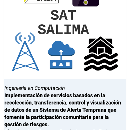
Ingeniería en Computación
Implementación de servicios basados en la
recolección, transferencia, control y visualización
de datos de un Sistema de Alerta Temprana que
fomente la participación comunitaria para la
gestión de riesgos.