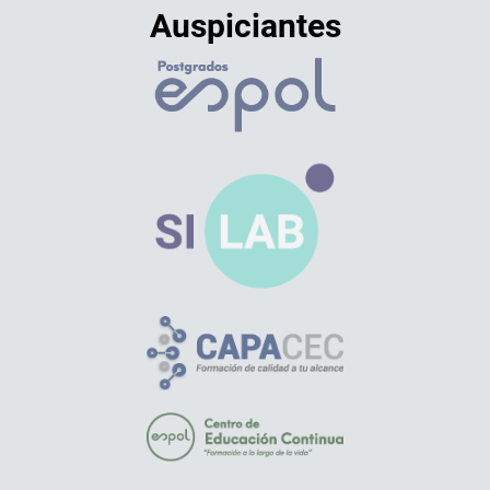
Auspiciantes