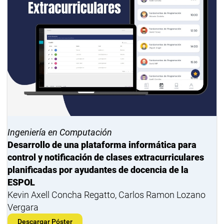
Ingeniería en Computación
Desarrollo de una plataforma informática para
control y notificación de clases extracurriculares
planificadas por ayudantes de docencia de la
ESPOL
Kevin Axell Concha Regatto, Carlos Ramon Lozano
Vergara
Descargar Póster