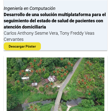
Ingeniería en Computación
Desarrollo de una solución multiplataforma para el
seguimiento del estado de salud de pacientes con
atención domiciliaria
Carlos Anthony Sesme Vera, Tony Freddy Veas
Cervantes
Descargar Póster