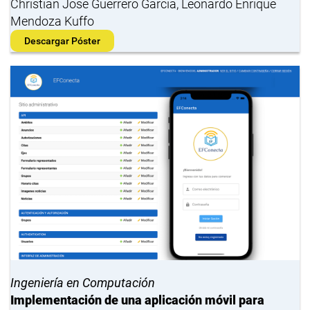
Christian Jose Guerrero Garcia, Leonardo Enrique
Mendoza Kuffo
Descargar Póster
Ingeniería en Computación
Implementación de una aplicación móvil para