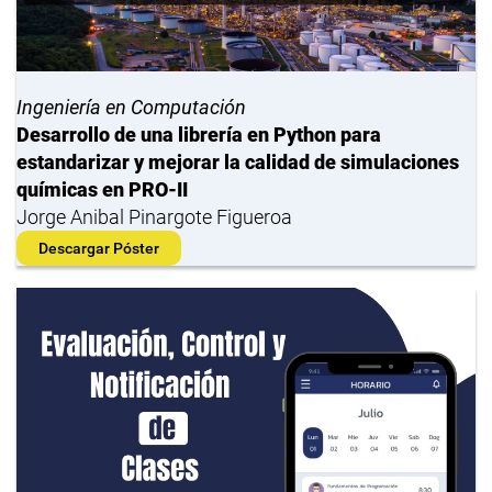
Ingeniería en Computación
Desarrollo de una librería en Python para
estandarizar y mejorar la calidad de simulaciones
químicas en PRO-II
Jorge Anibal Pinargote Figueroa
Descargar Póster