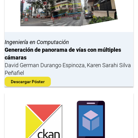
Ingeniería en Computación
Generación de panorama de vías con múltiples
cámaras
David German Durango Espinoza, Karen Sarahi Silva
Peñafiel
Descargar Póster