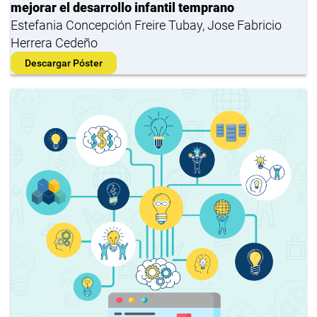
mejorar el desarrollo infantil temprano
Estefania Concepción Freire Tubay, Jose Fabricio
Herrera Cedeño
Descargar Póster