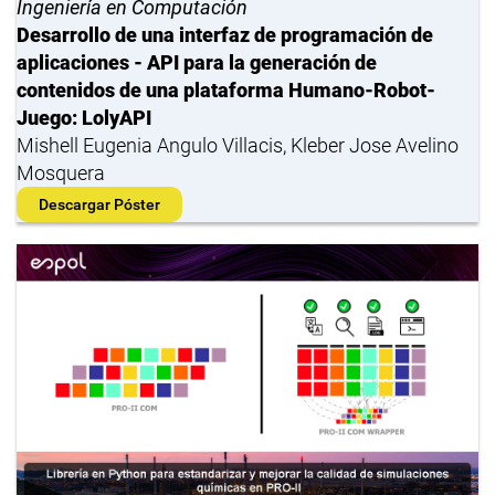
Ingeniería en Computación
Desarrollo de una interfaz de programación de
aplicaciones - API para la generación de
contenidos de una plataforma Humano-Robot-
Juego: LolyAPI
Mishell Eugenia Angulo Villacis, Kleber Jose Avelino
Mosquera
Descargar Póster