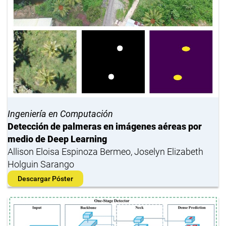
Ingeniería en Computación
Detección de palmeras en imágenes aéreas por
medio de Deep Learning
Allison Eloisa Espinoza Bermeo, Joselyn Elizabeth
Holguin Sarango
Descargar Póster