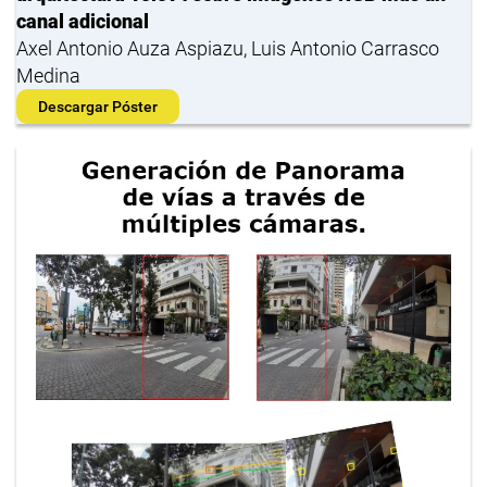
canal adicional
Axel Antonio Auza Aspiazu, Luis Antonio Carrasco
Medina
Descargar Póster