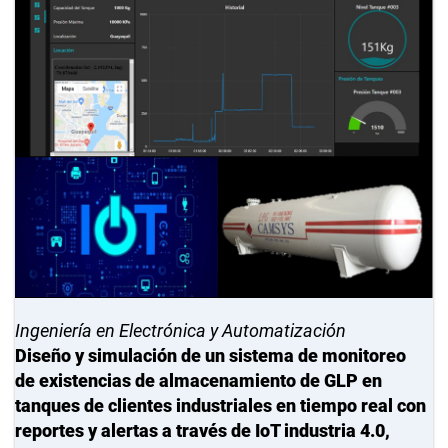
Ingeniería en Electrónica y Automatización
Diseño y simulación de un sistema de monitoreo
de existencias de almacenamiento de GLP en
tanques de clientes industriales en tiempo real con
reportes y alertas a través de IoT industria 4.0,