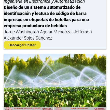
Ingeniería en Electrónica y Automatización
Diseño de un sistema automatizado de
identificación y lectura de código de barra
impresos en etiquetas de botellas para una
empresa productora de bebidas
Jorge Washington Aguiar Mendoza, Jefferson
Alexander Sojos Sanchez
Descargar Póster