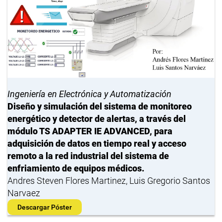
Ingeniería en Electrónica y Automatización
Diseño y simulación del sistema de monitoreo
energético y detector de alertas, a través del
módulo TS ADAPTER IE ADVANCED, para
adquisición de datos en tiempo real y acceso
remoto a la red industrial del sistema de
enfriamiento de equipos médicos.
Andres Steven Flores Martinez, Luis Gregorio Santos
Narvaez
Descargar Póster