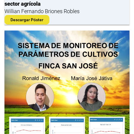
sector agrícola
Willian Fernando Briones Robles
Descargar Póster