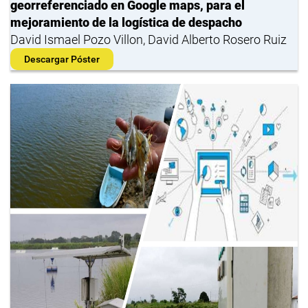
georreferenciado en Google maps, para el
mejoramiento de la logística de despacho
David Ismael Pozo Villon, David Alberto Rosero Ruiz
Descargar Póster