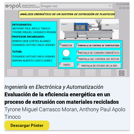
Ingeniería en Electrónica y Automatización
Evaluación de la eficiencia energética en un
proceso de extrusión con materiales reciclados
Tyrone Miguel Carrasco Moran, Anthony Paul Apolo
Tinoco
Descargar Póster