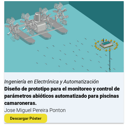
Ingeniería en Electrónica y Automatización
Diseño de prototipo para el monitoreo y control de
parámetros abióticos automatizado para piscinas
camaroneras.
Jose Miguel Pereira Ponton
Descargar Póster