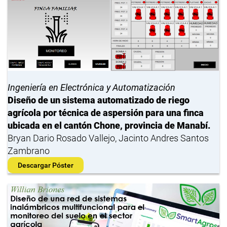
Ingeniería en Electrónica y Automatización
Diseño de un sistema automatizado de riego
agrícola por técnica de aspersión para una finca
ubicada en el cantón Chone, provincia de Manabí.
Bryan Dario Rosado Vallejo, Jacinto Andres Santos
Zambrano
Descargar Póster