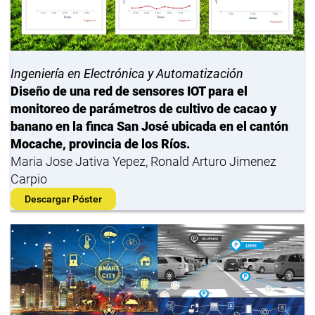
Ingeniería en Electrónica y Automatización
Diseño de una red de sensores IOT para el
monitoreo de parámetros de cultivo de cacao y
banano en la finca San José ubicada en el cantón
Mocache, provincia de los Ríos.
Maria Jose Jativa Yepez, Ronald Arturo Jimenez
Carpio
Descargar Póster