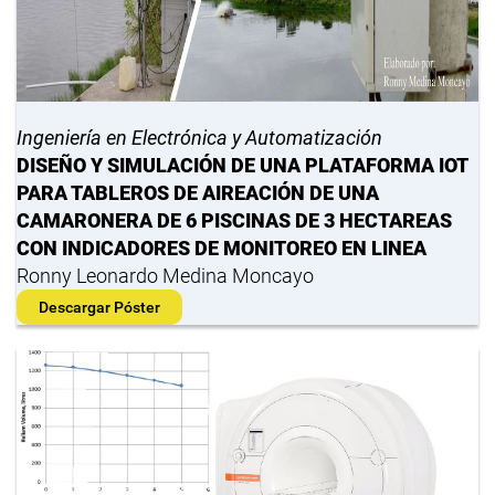
Ingeniería en Electrónica y Automatización
DISEÑO Y SIMULACIÓN DE UNA PLATAFORMA IOT
PARA TABLEROS DE AIREACIÓN DE UNA
CAMARONERA DE 6 PISCINAS DE 3 HECTAREAS
CON INDICADORES DE MONITOREO EN LINEA
Ronny Leonardo Medina Moncayo
Descargar Póster