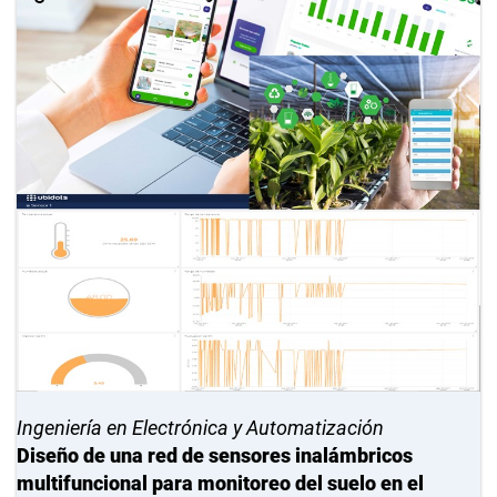
Ingeniería en Electrónica y Automatización
Diseño de una red de sensores inalámbricos
multifuncional para monitoreo del suelo en el