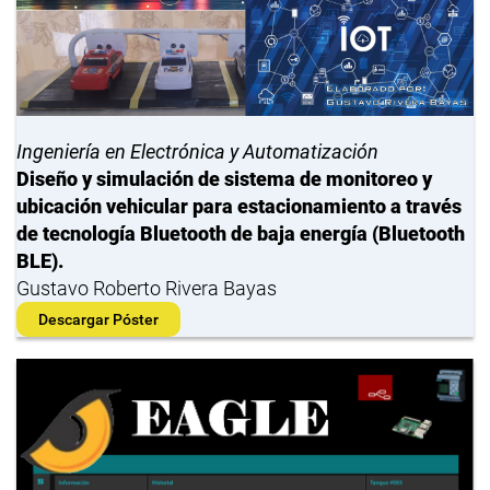
Ingeniería en Electrónica y Automatización
Diseño y simulación de sistema de monitoreo y
ubicación vehicular para estacionamiento a través
de tecnología Bluetooth de baja energía (Bluetooth
BLE).
Gustavo Roberto Rivera Bayas
Descargar Póster