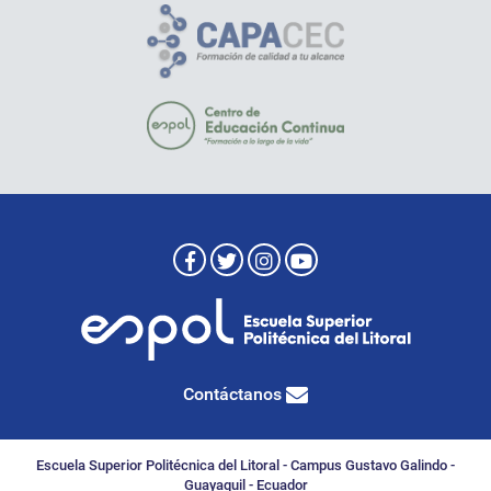
Contáctanos
Escuela Superior Politécnica del Litoral - Campus Gustavo Galindo -
Guayaquil - Ecuador