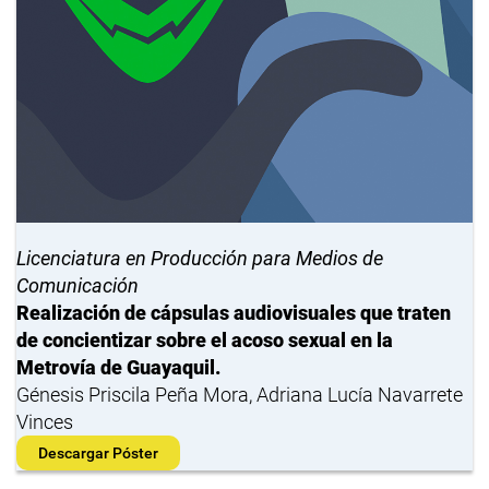
Licenciatura en Producción para Medios de
Comunicación
Realización de cápsulas audiovisuales que traten
de concientizar sobre el acoso sexual en la
Metrovía de Guayaquil.
Génesis Priscila Peña Mora, Adriana Lucía Navarrete
Vinces
Descargar Póster