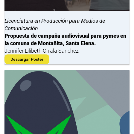
Licenciatura en Producción para Medios de
Comunicación
Propuesta de campaña audiovisual para pymes en
la comuna de Montañita, Santa Elena.
Jennifer Lilibeth Orrala Sánchez
Descargar Póster