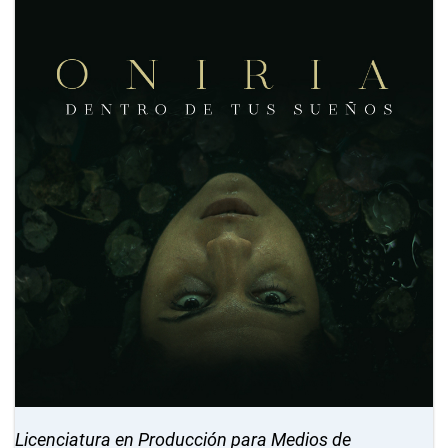
Licenciatura en Producción para Medios de