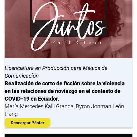
Licenciatura en Producción para Medios de
Comunicación
Realización de corto de ficción sobre la violencia
en las relaciones de noviazgo en el contexto de
COVID-19 en Ecuador.
María Mercedes Kalil Granda, Byron Jonman León
Liang
Descargar Póster