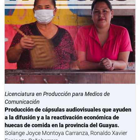
Licenciatura en Producción para Medios de
Comunicación
Producción de cápsulas audiovisuales que ayuden
a la difusión y a la reactivación económica de
huecas de comida en la provincia del Guayas.
Solange Joyce Montoya Carranza, Ronaldo Xavier