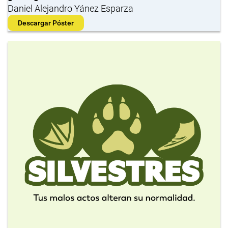
Daniel Alejandro Yánez Esparza
Descargar Póster