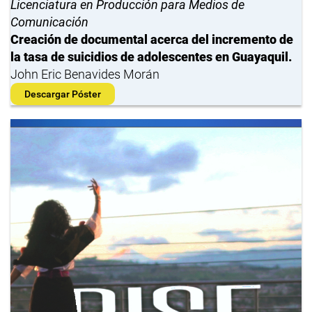
Licenciatura en Producción para Medios de
Comunicación
Creación de documental acerca del incremento de
la tasa de suicidios de adolescentes en Guayaquil.
John Eric Benavides Morán
Descargar Póster