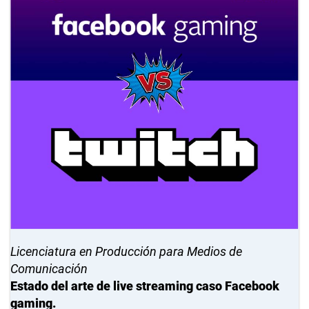
Licenciatura en Producción para Medios de
Comunicación
Estado del arte de live streaming caso Facebook
gaming.