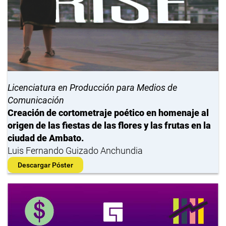
Licenciatura en Producción para Medios de
Comunicación
Creación de cortometraje poético en homenaje al
origen de las fiestas de las flores y las frutas en la
ciudad de Ambato.
Luis Fernando Guizado Anchundia
Descargar Póster