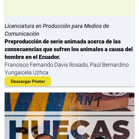
Licenciatura en Producción para Medios de
Comunicación
Preproducción de serie animada acerca de las
consecuencias que sufren los animales a causa del
hombre en el Ecuador.
Francisco Fernando Davis Rosado, Paúl Bernardino
Yungaicela Uzhca
Descargar Póster