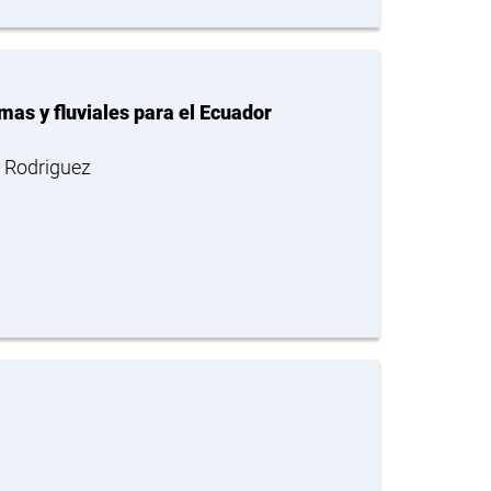
as y fluviales para el Ecuador
 Rodriguez