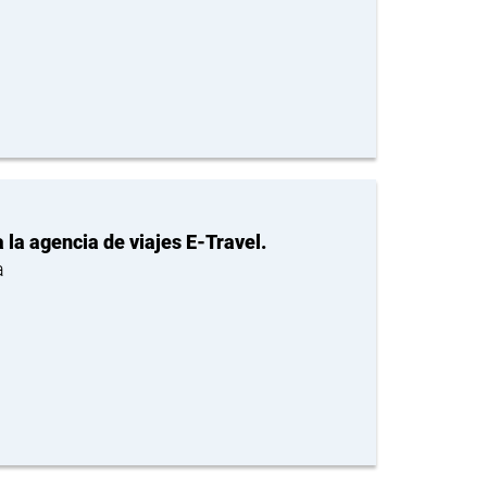
 la agencia de viajes E-Travel.
a