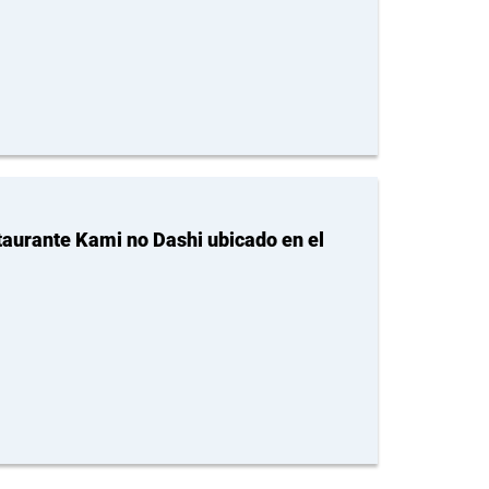
taurante Kami no Dashi ubicado en el