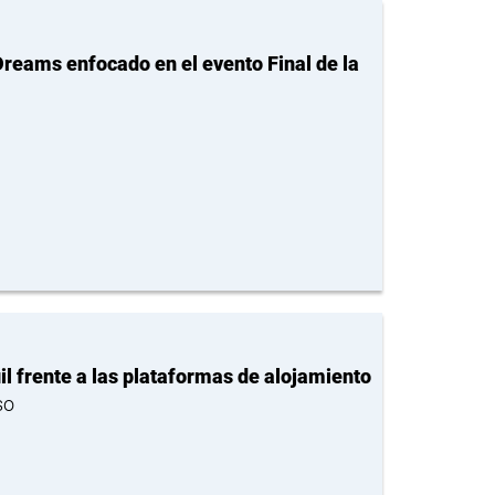
Dreams enfocado en el evento Final de la
il frente a las plataformas de alojamiento
so