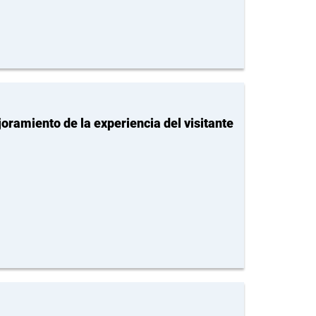
oramiento de la experiencia del visitante