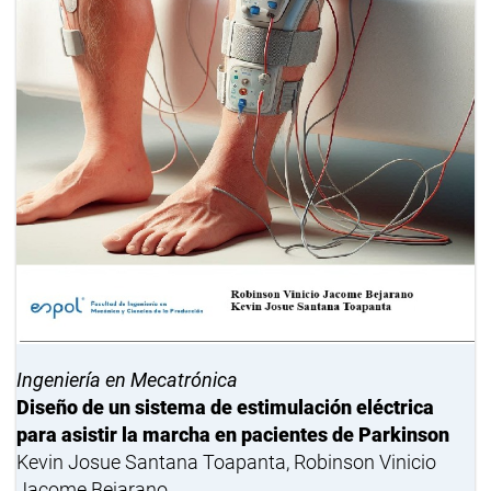
Ingeniería en Mecatrónica
Diseño de un sistema de estimulación eléctrica
para asistir la marcha en pacientes de Parkinson
Kevin Josue Santana Toapanta, Robinson Vinicio
Jacome Bejarano