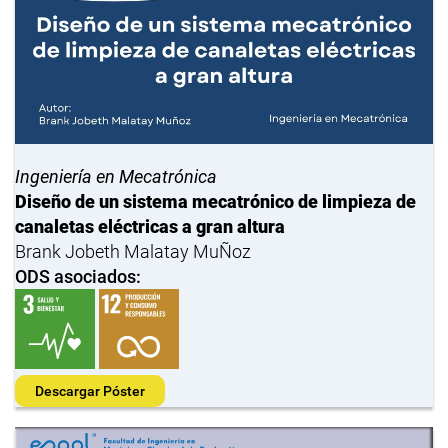
Ingeniería en Mecatrónica
Diseño de un sistema mecatrónico de limpieza de
canaletas eléctricas a gran altura
Brank Jobeth Malatay MuÑoz
ODS asociados:
Descargar Póster