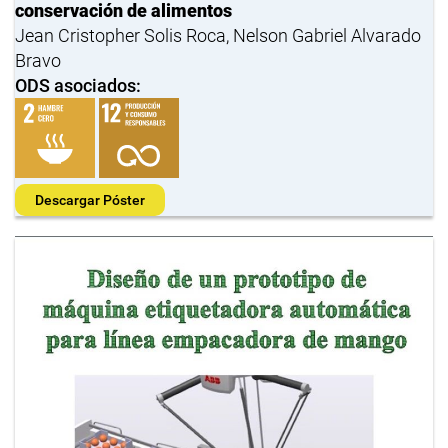
conservación de alimentos
Jean Cristopher Solis Roca, Nelson Gabriel Alvarado
Bravo
ODS asociados:
Descargar Póster