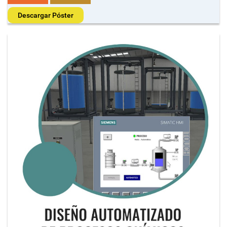
Descargar Póster