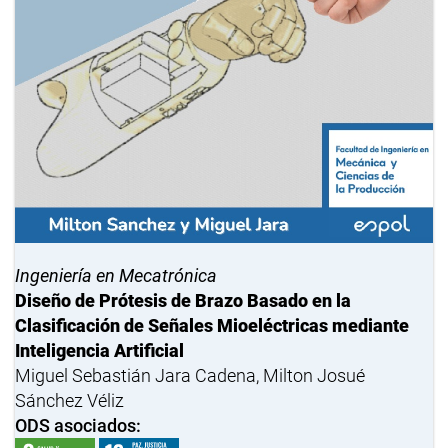
Ingeniería en Mecatrónica
Diseño de Prótesis de Brazo Basado en la
Clasificación de Señales Mioeléctricas mediante
Inteligencia Artificial
Miguel Sebastián Jara Cadena, Milton Josué
Sánchez Véliz
ODS asociados: