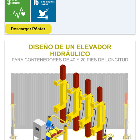
Descargar Póster