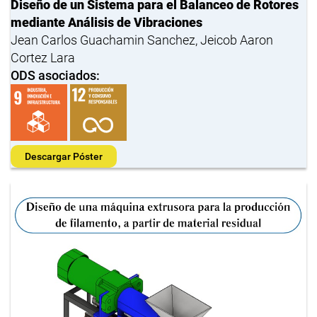
Diseño de un Sistema para el Balanceo de Rotores
mediante Análisis de Vibraciones
Jean Carlos Guachamin Sanchez, Jeicob Aaron
Cortez Lara
ODS asociados:
Descargar Póster