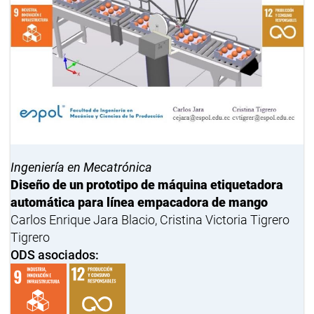
Ingeniería en Mecatrónica
Diseño de un prototipo de máquina etiquetadora
automática para línea empacadora de mango
Carlos Enrique Jara Blacio, Cristina Victoria Tigrero
Tigrero
ODS asociados: