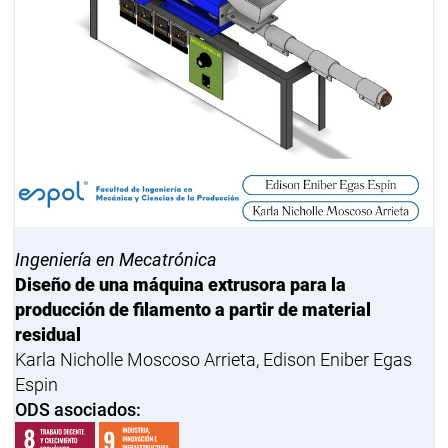
Ingeniería en Mecatrónica
Diseño de una máquina extrusora para la
producción de filamento a partir de material
residual
Karla Nicholle Moscoso Arrieta, Edison Eniber Egas
Espin
ODS asociados: