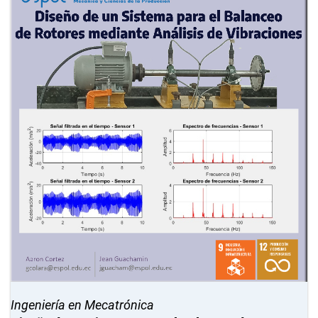
Ingeniería en Mecatrónica