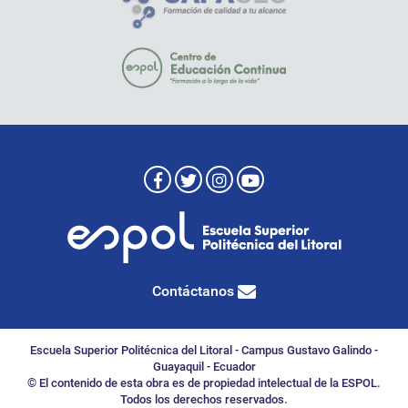
Contáctanos
Escuela Superior Politécnica del Litoral - Campus Gustavo Galindo -
Guayaquil - Ecuador
© El contenido de esta obra es de propiedad intelectual de la ESPOL.
Todos los derechos reservados.