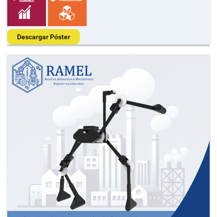
Descargar Póster