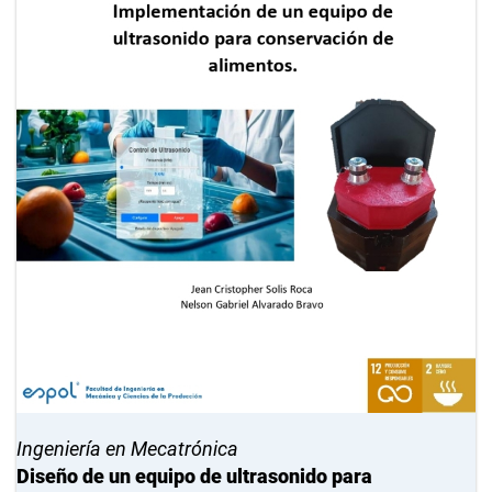
Ingeniería en Mecatrónica
Diseño de un equipo de ultrasonido para