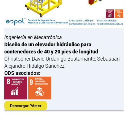
Ingeniería en Mecatrónica
Diseño de un elevador hidráulico para
contenedores de 40 y 20 pies de longitud
Christopher David Urdanigo Bustamante, Sebastian
Alejandro Hidalgo Sanchez
ODS asociados:
Descargar Póster