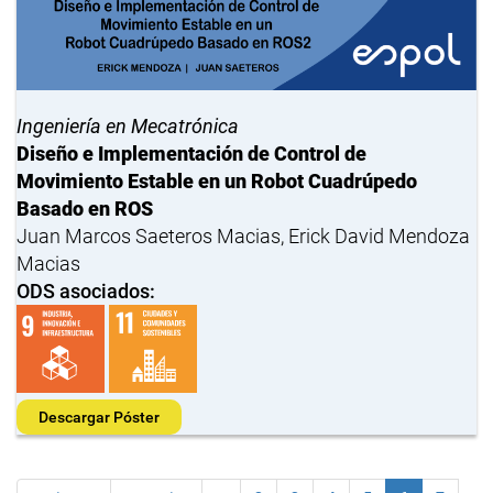
Ingeniería en Mecatrónica
Diseño e Implementación de Control de
Movimiento Estable en un Robot Cuadrúpedo
Basado en ROS
Juan Marcos Saeteros Macias, Erick David Mendoza
Macias
ODS asociados:
Descargar Póster