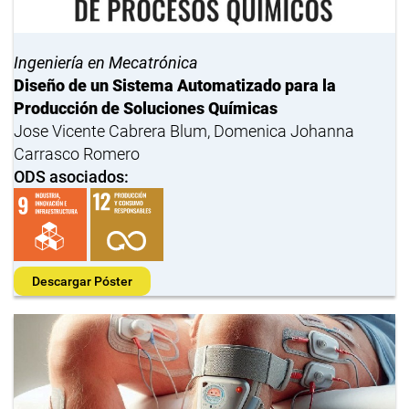
Ingeniería en Mecatrónica
Diseño de un Sistema Automatizado para la
Producción de Soluciones Químicas
Jose Vicente Cabrera Blum, Domenica Johanna
Carrasco Romero
ODS asociados:
Descargar Póster