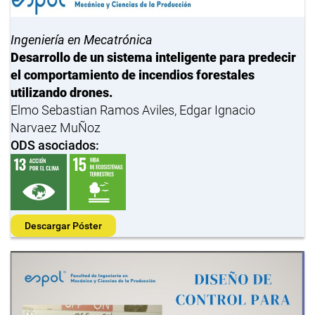
Ingeniería en Mecatrónica
Desarrollo de un sistema inteligente para predecir
el comportamiento de incendios forestales
utilizando drones.
Elmo Sebastian Ramos Aviles, Edgar Ignacio
Narvaez MuÑoz
ODS asociados:
Descargar Póster