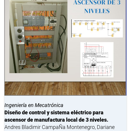
Ingeniería en Mecatrónica
Diseño de control y sistema eléctrico para
ascensor de manufactura local de 3 niveles.
Andres Bladimir CampaÑa Montenegro, Dariane