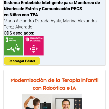
Sistema Embebido Inteligente para Monitoreo de
Niveles de Estrés y Comunicación PECS
en Niños con TEA
Mario Alejandro Estrada Ayala, Marina Alexandra
Perez Alvarado
ODS asociados:
Descargar Póster