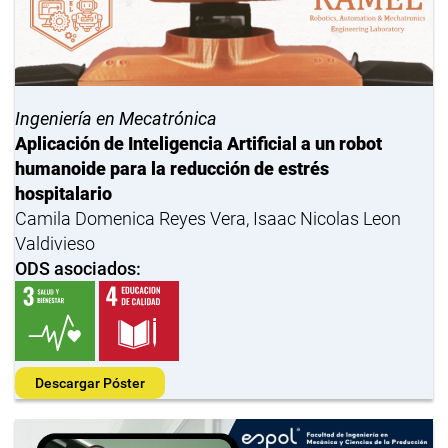
Ingeniería en Mecatrónica
Aplicación de Inteligencia Artificial a un robot
humanoide para la reducción de estrés
hospitalario
Camila Domenica Reyes Vera, Isaac Nicolas Leon
Valdivieso
ODS asociados:
Descargar Póster