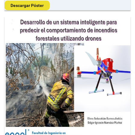
Descargar Póster