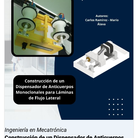
Ingeniería en Mecatrónica
Construcción de un Dispensador de Anticuerpos