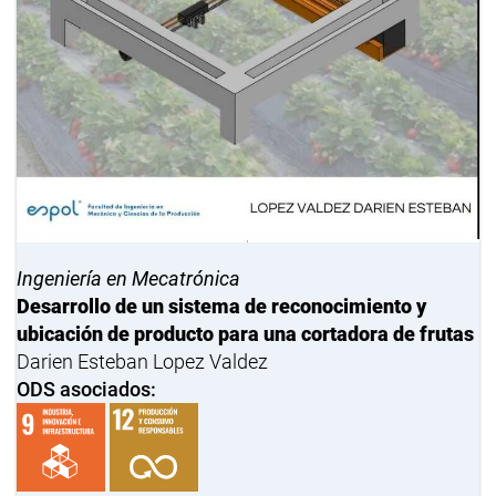
Ingeniería en Mecatrónica
Desarrollo de un sistema de reconocimiento y
ubicación de producto para una cortadora de frutas
Darien Esteban Lopez Valdez
ODS asociados: