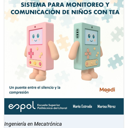
Ingeniería en Mecatrónica