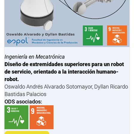
Ingeniería en Mecatrónica
Diseño de extremidades superiores para un robot
de servicio, orientado a la interacción humano-
robot.
Oswaldo Andrés Alvarado Sotomayor, Dyllan Ricardo
Bastidas Palacios
ODS asociados: