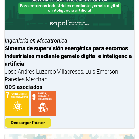
Ingeniería en Mecatrónica
Sistema de supervisión energética para entornos
industriales mediante gemelo digital e inteligencia
artificial
Jose Andres Luzardo Villacreses, Luis Emerson
Paredes Merchan
ODS asociados:
Descargar Póster