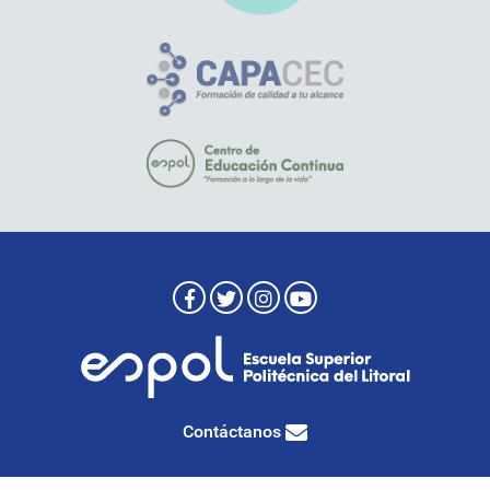
Contáctanos