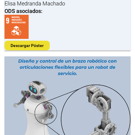
Elisa Medranda Machado
ODS asociados:
Descargar Póster