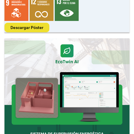
Descargar Póster