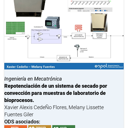
Ingeniería en Mecatrónica
Repotenciación de un sistema de secado por
convección para muestras de laboratorio de
bioprocesos.
Xavier Alexis CedeÑo Flores, Melany Lissette
Fuentes Giler
ODS asociados: