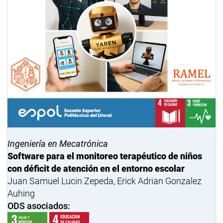
Ingeniería en Mecatrónica
Software para el monitoreo terapéutico de niños
con déficit de atención en el entorno escolar
Juan Samuel Lucin Zepeda, Erick Adrian Gonzalez
Auhing
ODS asociados: