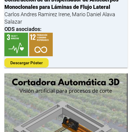
Monoclonales para Láminas de Flujo Lateral
Carlos Andres Ramirez Irene, Mario Daniel Alava
Salazar
ODS asociados:
Descargar Póster