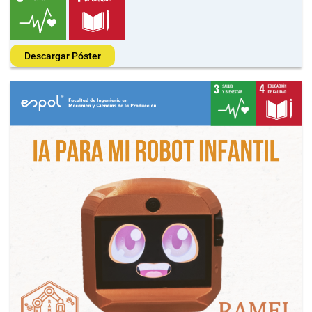
Descargar Póster