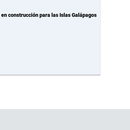
en construcción para las Islas Galápagos