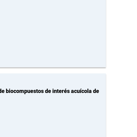
 de biocompuestos de interés acuícola de