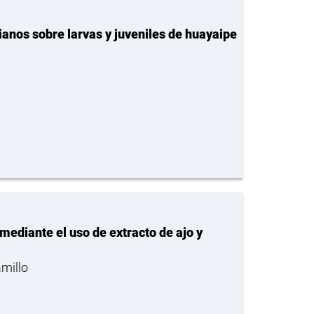
ianos sobre larvas y juveniles de huayaipe
 mediante el uso de extracto de ajo y
millo