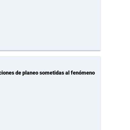
aciones de planeo sometidas al fenómeno