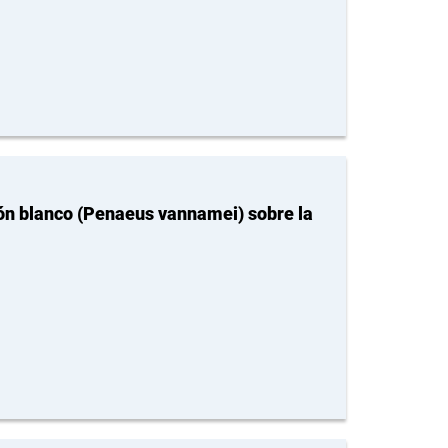
rón blanco (Penaeus vannamei) sobre la