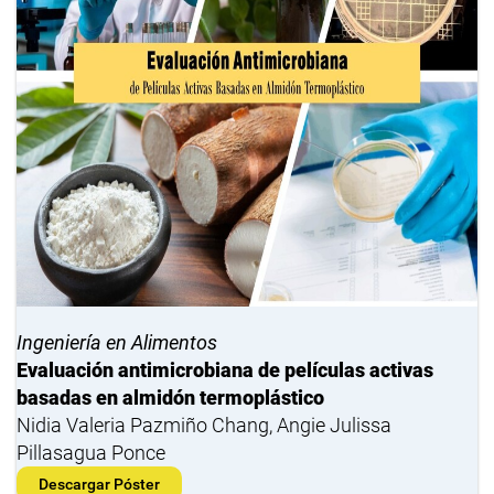
Ingeniería en Alimentos
Evaluación antimicrobiana de películas activas
basadas en almidón termoplástico
Nidia Valeria Pazmiño Chang, Angie Julissa
Pillasagua Ponce
Descargar Póster