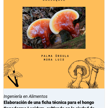
Ingeniería en Alimentos
Elaboración de una ficha técnica para el hongo