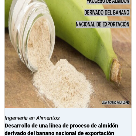
Ingeniería en Alimentos
Desarrollo de una línea de proceso de almidón
derivado del banano nacional de exportación