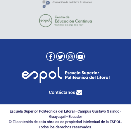
Contáctanos
Escuela Superior Politécnica del Litoral - Campus Gustavo Galindo -
Guayaquil - Ecuador
© El contenido de esta obra es de propiedad intelectual de la ESPOL.
Todos los derechos reservados.