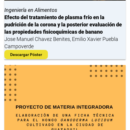
Ingeniería en Alimentos
Efecto del tratamiento de plasma frío en la
pudrición de la corona y la posterior evaluación de
las propiedades fisicoquímicas de banano
Jose Manuel Chavez Benites, Emilio Xavier Puebla
Campoverde
Descargar Póster