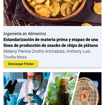
Ingeniería en Alimentos
Estandarización de materia prima y etapas de una
línea de producción de snacks de chips de plátano
Melany Pierina Onofre Arichabala, Anthony Luis
Triviño Mora
Descargar Póster