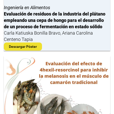
Ingeniería en Alimentos
Evaluación de residuos de la industria del plátano
empleando una cepa de hongo para el desarrollo
de un proceso de fermentación en estado sólido
Carla Katiuska Bonilla Bravo, Ariana Carolina
Centeno Tapia
Descargar Póster