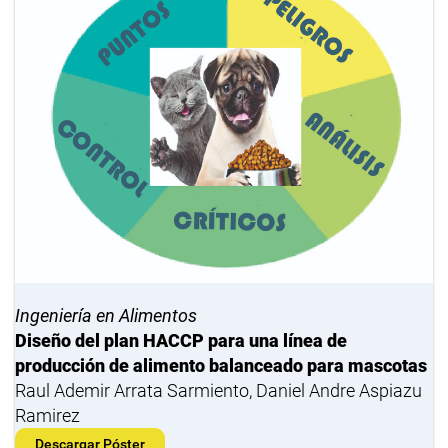
Ingeniería en Alimentos
Diseño del plan HACCP para una línea de
producción de alimento balanceado para mascotas
Raul Ademir Arrata Sarmiento, Daniel Andre Aspiazu
Ramirez
Descargar Póster