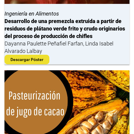
Ingeniería en Alimentos
Desarrollo de una premezcla extruida a partir de
residuos de plátano verde frito y crudo originarios
del proceso de producción de chifles
Dayanna Paulette Peñafiel Farfan, Linda Isabel
Alvarado Lalbay
Descargar Póster