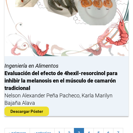
Ingeniería en Alimentos
Evaluación del efecto de 4hexil-resorcinol para
inhibir la melanosis en el músculo de camarón
tradicional
Nelson Alexander Peña Pacheco, Karla Marilyn
Bajaña Alava
Descargar Póster