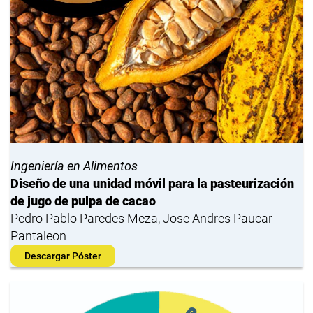
Ingeniería en Alimentos
Diseño de una unidad móvil para la pasteurización
de jugo de pulpa de cacao
Pedro Pablo Paredes Meza, Jose Andres Paucar
Pantaleon
Descargar Póster