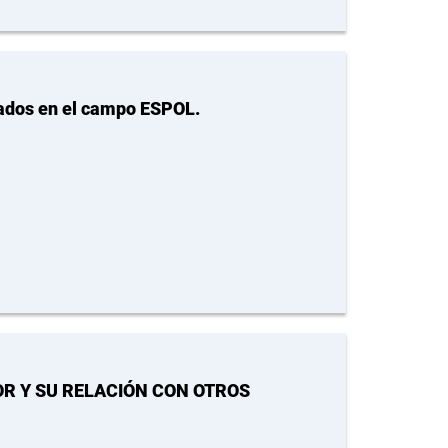
rados en el campo ESPOL.
R Y SU RELACIÓN CON OTROS