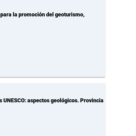
l para la promoción del geoturismo,
es UNESCO: aspectos geológicos. Provincia