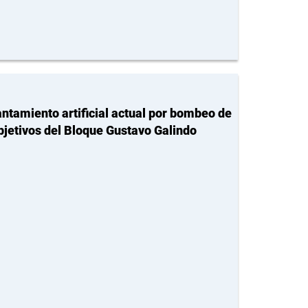
ntamiento artificial actual por bombeo de
bjetivos del Bloque Gustavo Galindo