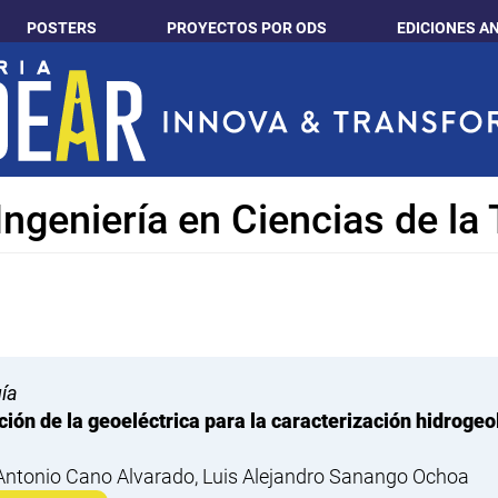
POSTERS
PROYECTOS POR ODS
EDICIONES A
ngeniería en Ciencias de la 
ía
ción de la geoeléctrica para la caracterización hidroge
Antonio Cano Alvarado, Luis Alejandro Sanango Ochoa