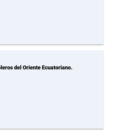
leros del Oriente Ecuatoriano.