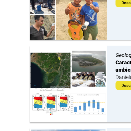
Desc
Geolog
Caract
ambie
Daniel
Desc