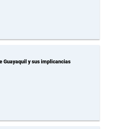
e Guayaquil y sus implicancias