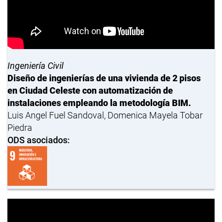
Ingeniería Civil
Diseño de ingenierías de una vivienda de 2 pisos
en Ciudad Celeste con automatización de
instalaciones empleando la metodología BIM.
Luis Angel Fuel Sandoval, Domenica Mayela Tobar
Piedra
ODS asociados: