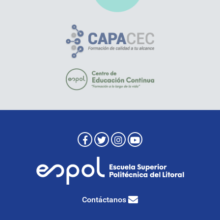
Contáctanos