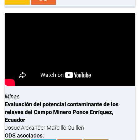
Minas
Evaluación del potencial contaminante de los
relaves del Campo Minero Ponce Enríquez,
Ecuador
Josue Alexander Marcillo Guillen
ODS asociados: