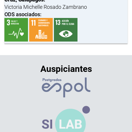
Victoria Michelle Rosado Zambrano
ODS asociados:
Auspiciantes