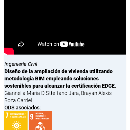
Ingeniería Civil
Diseño de la ampliación de vivienda utilizando
metodología BIM empleando soluciones
sostenibles para alcanzar la certificación EDGE.
Giannella Maria D Stteffano Jara, Brayan Alexis
Boza Carriel
ODS asociados: