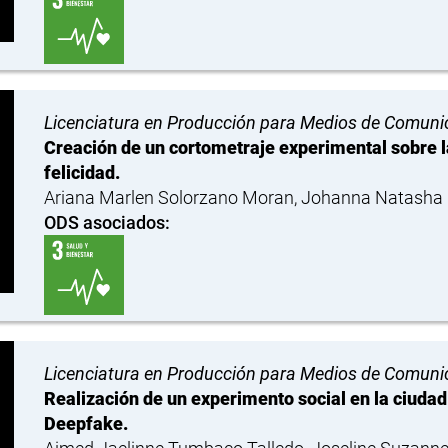
Licenciatura en Producción para Medios de Comuni
Creación de un cortometraje experimental sobre l
felicidad.
Ariana Marlen Solorzano Moran, Johanna Natasha O
ODS asociados:
Licenciatura en Producción para Medios de Comuni
Realización de un experimento social en la ciudad
Deepfake.