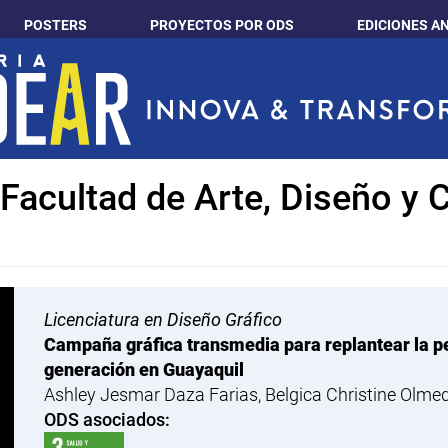
POSTERS
PROYECTOS POR ODS
EDICIONES A
: Facultad de Arte, Diseño y
Licenciatura en Diseño Gráfico
Campaña gráfica transmedia para replantear la pe
generación en Guayaquil
Ashley Jesmar Daza Farias, Belgica Christine Olme
ODS asociados: