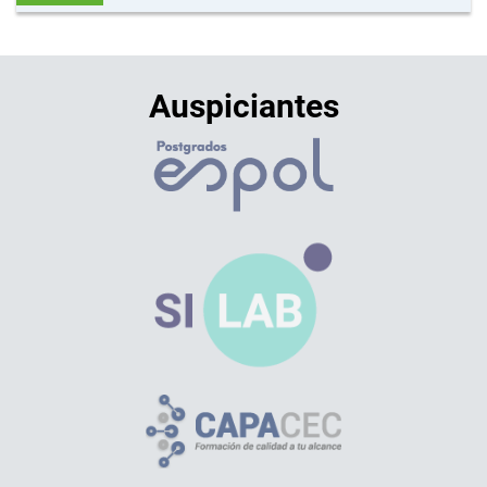
Auspiciantes