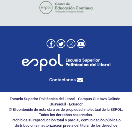
Contáctanos
Escuela Superior Politécnica del Litoral - Campus Gustavo Galindo -
Guayaquil - Ecuador
© El contenido de esta obra es de propiedad intelectual de la ESPOL.
Todos los derechos reservados.
Prohibida su reproducción total o parcial, comunicación pública o
distribución sin autorización previa del titular de los derechos