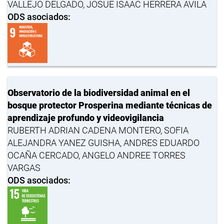
VALLEJO DELGADO, JOSUE ISAAC HERRERA AVILA
ODS asociados:
Observatorio de la biodiversidad animal en el
bosque protector Prosperina mediante técnicas de
aprendizaje profundo y videovigilancia
RUBERTH ADRIAN CADENA MONTERO, SOFIA
ALEJANDRA YANEZ GUISHA, ANDRES EDUARDO
OCAÑA CERCADO, ANGELO ANDREE TORRES
VARGAS
ODS asociados: