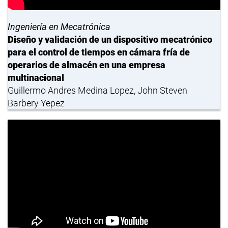
Ingeniería en Mecatrónica
Diseño y validación de un dispositivo mecatrónico
para el control de tiempos en cámara fría de
operarios de almacén en una empresa
multinacional
Guillermo Andres Medina Lopez, John Steven
Barbery Yepez