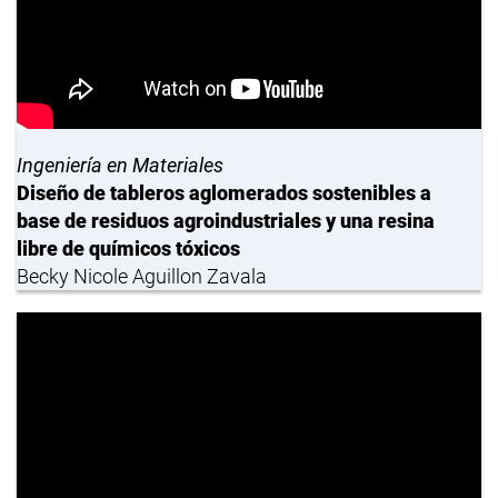
Ingeniería en Materiales
Diseño de tableros aglomerados sostenibles a
base de residuos agroindustriales y una resina
libre de químicos tóxicos
Becky Nicole Aguillon Zavala