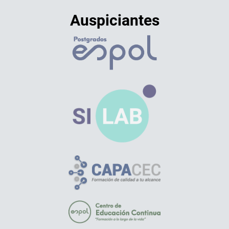
Auspiciantes