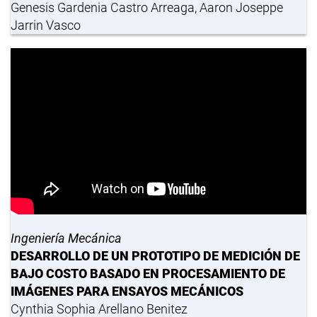
Genesis Gardenia Castro Arreaga, Aaron Joseppe
Jarrin Vasco
Ingeniería Mecánica
DESARROLLO DE UN PROTOTIPO DE MEDICIÓN DE
BAJO COSTO BASADO EN PROCESAMIENTO DE
IMÁGENES PARA ENSAYOS MECÁNICOS
Cynthia Sophia Arellano Benitez