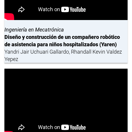
Ingeniería en Mecatrónica
Diseño y construcción de un compañero robótico
de asistencia para niños hospitalizados (Yaren)
Yandri Jair Uchuari Gallardo, Rhandall Kevin Valdez
Yepez