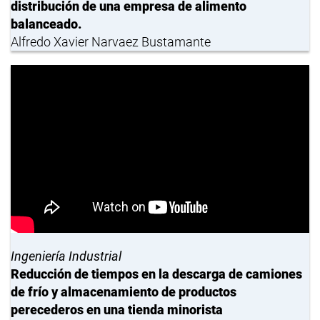
distribución de una empresa de alimento
balanceado.
Alfredo Xavier Narvaez Bustamante
Ingeniería Industrial
Reducción de tiempos en la descarga de camiones
de frío y almacenamiento de productos
perecederos en una tienda minorista