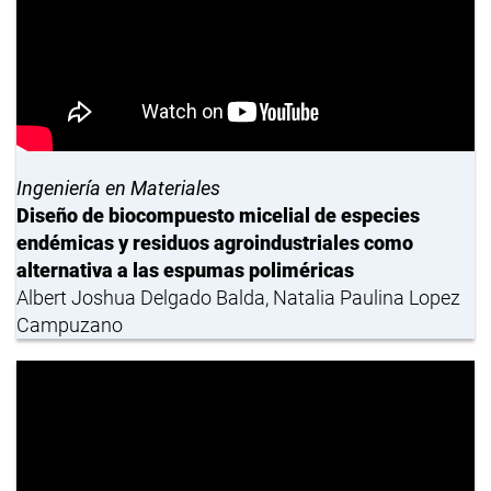
Ingeniería en Materiales
Diseño de biocompuesto micelial de especies
endémicas y residuos agroindustriales como
alternativa a las espumas poliméricas
Albert Joshua Delgado Balda, Natalia Paulina Lopez
Campuzano