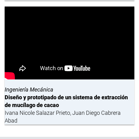
Ingeniería Mecánica
Diseño y prototipado de un sistema de extracción
de mucílago de cacao
Ivana Nicole Salazar Prieto, Juan Diego Cabrera
Abad