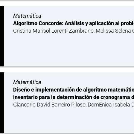
Matemática
Algoritmo Concorde: Análisis y aplicación al prob
Cristina Marisol Lorenti Zambrano, Melissa Selena
Matemática
Diseño e implementación de algoritmo matemátic
inventario para la determinación de cronograma 
Giancarlo David Barreiro Piloso, DomÉnica Isabela