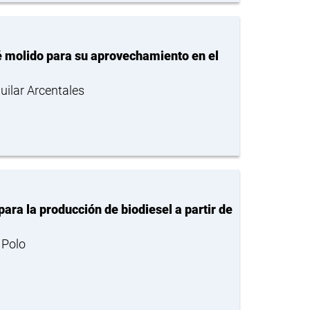
é molido para su aprovechamiento en el
uilar Arcentales
ra la producción de biodiesel a partir de
 Polo