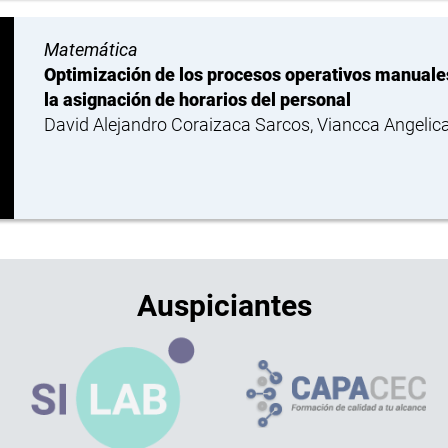
Matemática
Optimización de los procesos operativos manuales 
la asignación de horarios del personal
David Alejandro Coraizaca Sarcos, Viancca Angeli
Auspiciantes