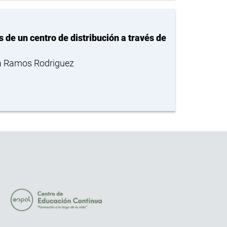
de un centro de distribución a través de
ca Ramos Rodriguez