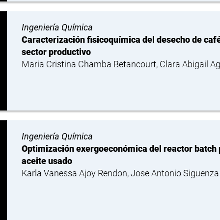
Ingeniería Química
Caracterización fisicoquímica del desecho de caf
sector productivo
Maria Cristina Chamba Betancourt, Clara Abigail Ag
Ingeniería Química
Optimización exergoeconómica del reactor batch pa
aceite usado
Karla Vanessa Ajoy Rendon, Jose Antonio Siguenza