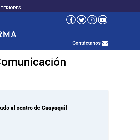
NTERIORES
Contáctanos
 Comunicación
ado al centro de Guayaquil