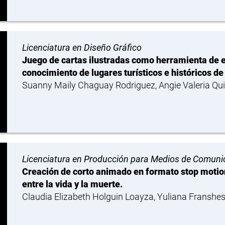
Licenciatura en Diseño Gráfico
Juego de cartas ilustradas como herramienta de 
conocimiento de lugares turísticos e históricos d
Suanny Maily Chaguay Rodriguez, Angie Valeria Qu
Licenciatura en Producción para Medios de Comuni
Creación de corto animado en formato stop motion
entre la vida y la muerte.
Claudia Elizabeth Holguin Loayza, Yuliana Franshe