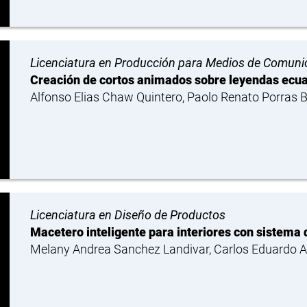
Licenciatura en Producción para Medios de Comuni
Creación de cortos animados sobre leyendas ecuato
Alfonso Elias Chaw Quintero, Paolo Renato Porras B
Licenciatura en Diseño de Productos
Macetero inteligente para interiores con sistema
Melany Andrea Sanchez Landivar, Carlos Eduardo A