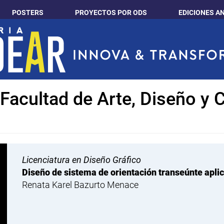
POSTERS
PROYECTOS POR ODS
EDICIONES A
: Facultad de Arte, Diseño y
Licenciatura en Diseño Gráfico
Diseño de sistema de orientación transeúnte aplic
Renata Karel Bazurto Menace