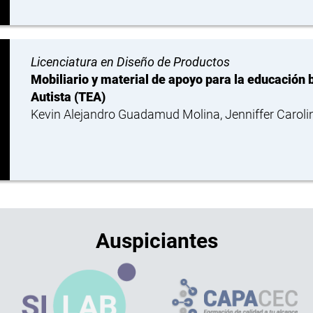
Licenciatura en Diseño de Productos
Mobiliario y material de apoyo para la educación 
Autista (TEA)
Kevin Alejandro Guadamud Molina, Jenniffer Carol
Auspiciantes