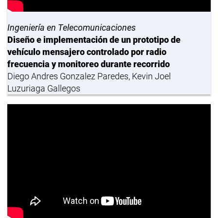
Ingeniería en Telecomunicaciones
Diseño e implementación de un prototipo de
vehículo mensajero controlado por radio
frecuencia y monitoreo durante recorrido
Diego Andres Gonzalez Paredes, Kevin Joel
Luzuriaga Gallegos