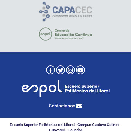
Contáctanos
Escuela Superior Politécnica del Litoral - Campus Gustavo Galindo -
Guayaquil - Ecuador