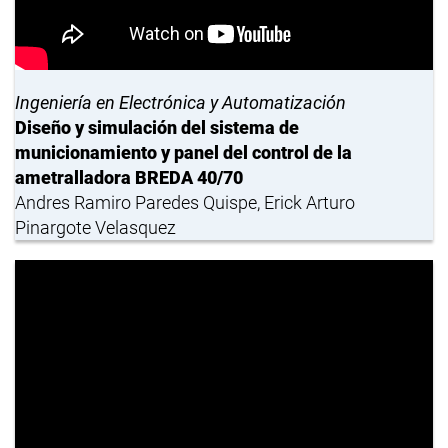
Ingeniería en Electrónica y Automatización
Diseño y simulación del sistema de
municionamiento y panel del control de la
ametralladora BREDA 40/70
Andres Ramiro Paredes Quispe, Erick Arturo
Pinargote Velasquez