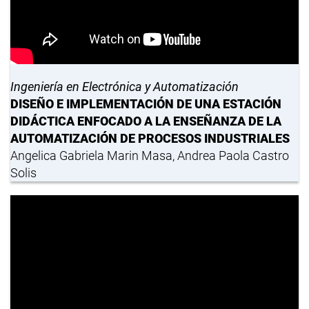
Ingeniería en Electrónica y Automatización
DISEÑO E IMPLEMENTACIÓN DE UNA ESTACIÓN
DIDÁCTICA ENFOCADO A LA ENSEÑANZA DE LA
AUTOMATIZACIÓN DE PROCESOS INDUSTRIALES
Angelica Gabriela Marin Masa, Andrea Paola Castro
Solis