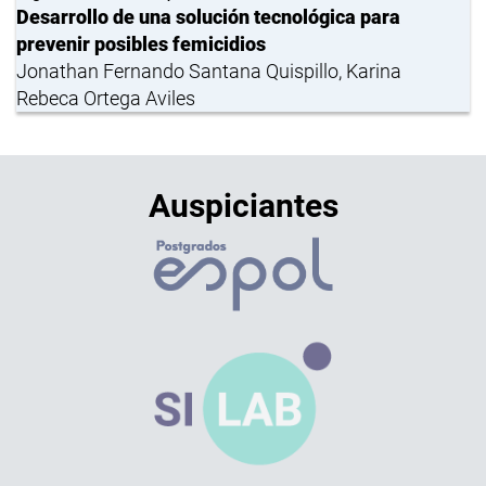
Desarrollo de una solución tecnológica para
prevenir posibles femicidios
Jonathan Fernando Santana Quispillo, Karina
Rebeca Ortega Aviles
Auspiciantes