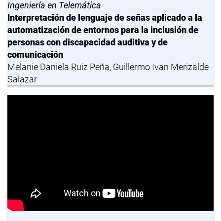
Ingeniería en Telemática
Interpretación de lenguaje de señas aplicado a la
automatización de entornos para la inclusión de
personas con discapacidad auditiva y de
comunicación
Melanie Daniela Ruiz Peña, Guillermo Ivan Merizalde
Salazar