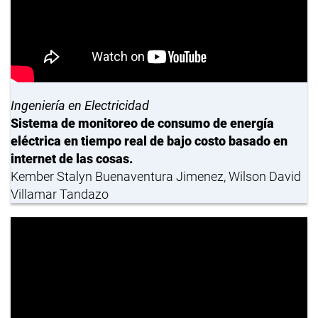
Ingeniería en Electricidad
Sistema de monitoreo de consumo de energía
eléctrica en tiempo real de bajo costo basado en
internet de las cosas.
Kember Stalyn Buenaventura Jimenez, Wilson David
Villamar Tandazo