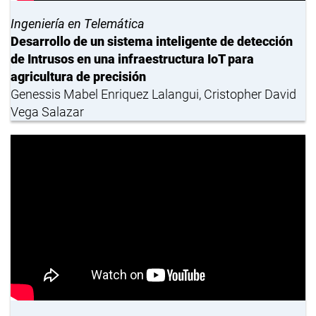
Ingeniería en Telemática
Desarrollo de un sistema inteligente de detección
de Intrusos en una infraestructura IoT para
agricultura de precisión
Genessis Mabel Enriquez Lalangui, Cristopher David
Vega Salazar