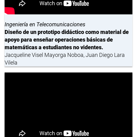
Ingeniería en Telecomunicaciones
Diseño de un prototipo didáctico como material de
apoyo para enseñar operaciones básicas de
matemáticas a estudiantes no videntes.
Jacqueline Visel Mayorga Noboa, Juan Diego Lara
Vilela