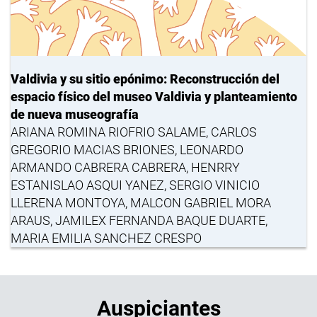
Valdivia y su sitio epónimo: Reconstrucción del
espacio físico del museo Valdivia y planteamiento
de nueva museografía
ARIANA ROMINA RIOFRIO SALAME, CARLOS
GREGORIO MACIAS BRIONES, LEONARDO
ARMANDO CABRERA CABRERA, HENRRY
ESTANISLAO ASQUI YANEZ, SERGIO VINICIO
LLERENA MONTOYA, MALCON GABRIEL MORA
ARAUS, JAMILEX FERNANDA BAQUE DUARTE,
MARIA EMILIA SANCHEZ CRESPO
Auspiciantes