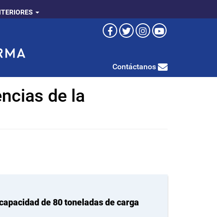
NTERIORES
Contáctanos
ncias de la
 capacidad de 80 toneladas de carga