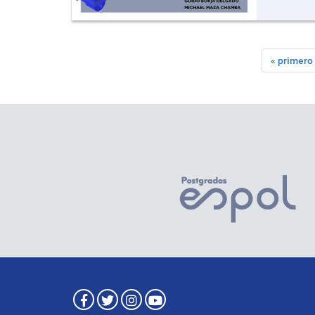
« primero