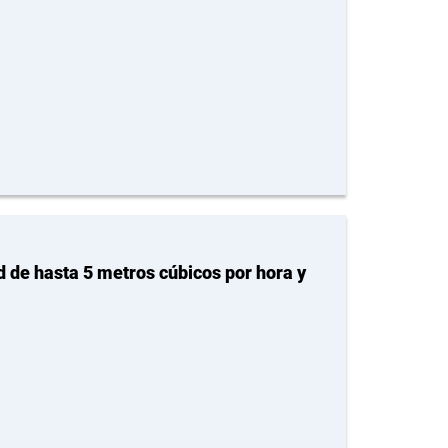
de hasta 5 metros cúbicos por hora y