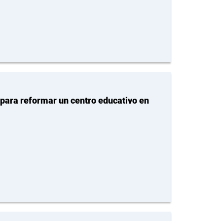
 para reformar un centro educativo en