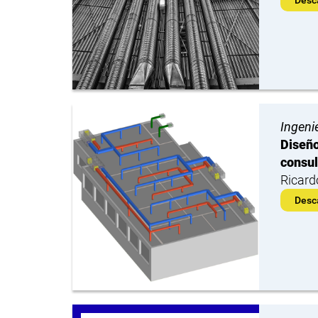
Ingeni
Diseño
consul
Ricard
Desc