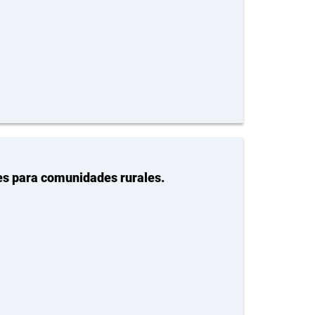
es para comunidades rurales.