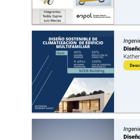
Ingeni
Diseño
Kather
Desc
Ingeni
Diseño