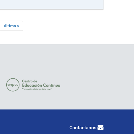
última »
Contáctanos