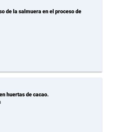
so de la salmuera en el proceso de
 en huertas de cacao.
a