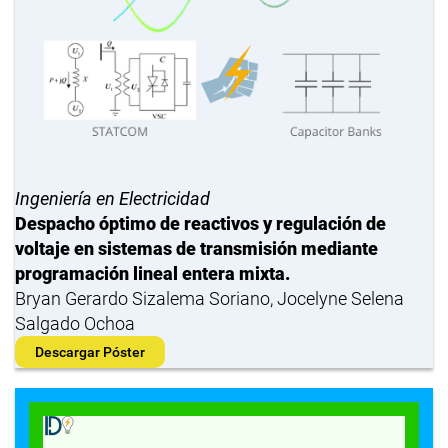
Ingeniería en Electricidad
Despacho óptimo de reactivos y regulación de
voltaje en sistemas de transmisión mediante
programación lineal entera mixta.
Bryan Gerardo Sizalema Soriano, Jocelyne Selena
Salgado Ochoa
Descargar Póster