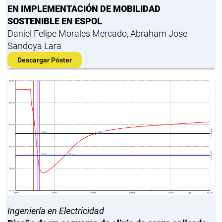
EN IMPLEMENTACIÓN DE MOBILIDAD
SOSTENIBLE EN ESPOL
Daniel Felipe Morales Mercado, Abraham Jose
Sandoya Lara
Descargar Póster
Ingeniería en Electricidad