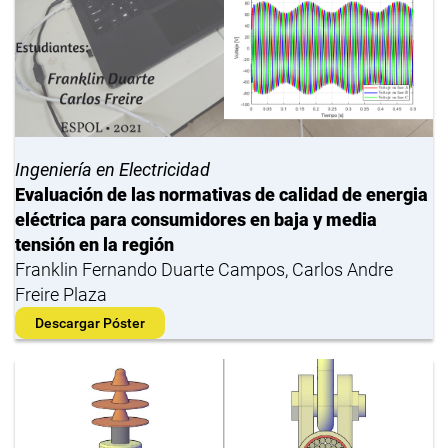
Ingeniería en Electricidad
Evaluación de las normativas de calidad de energia
eléctrica para consumidores en baja y media
tensión en la región
Franklin Fernando Duarte Campos, Carlos Andre
Freire Plaza
Descargar Póster