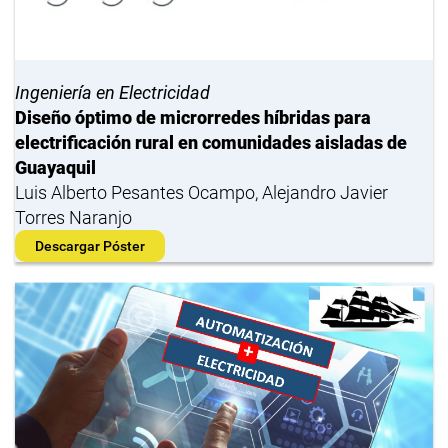
Ingeniería en Electricidad
Diseño óptimo de microrredes híbridas para
electrificación rural en comunidades aisladas de
Guayaquil
Luis Alberto Pesantes Ocampo, Alejandro Javier
Torres Naranjo
Descargar Póster