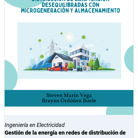
Ingeniería en Electricidad
Gestión de la energía en redes de distribución de