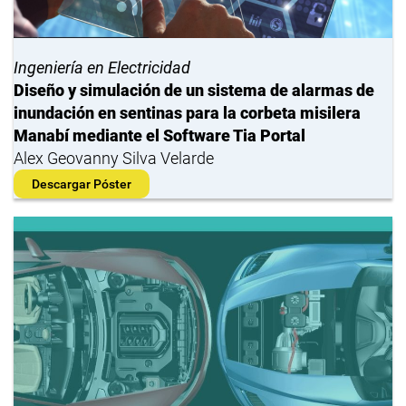
Ingeniería en Electricidad
Diseño y simulación de un sistema de alarmas de
inundación en sentinas para la corbeta misilera
Manabí mediante el Software Tia Portal
Alex Geovanny Silva Velarde
Descargar Póster