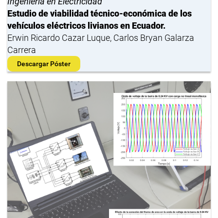
Ingeniería en Electricidad
Estudio de viabilidad técnico-económica de los
vehículos eléctricos livianos en Ecuador.
Erwin Ricardo Cazar Luque, Carlos Bryan Galarza
Carrera
Descargar Póster