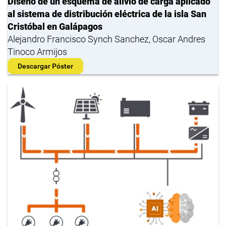
Diseño de un esquema de alivio de carga aplicado
al sistema de distribución eléctrica de la isla San
Cristóbal en Galápagos
Alejandro Francisco Synch Sanchez, Oscar Andres
Tinoco Armijos
Descargar Póster