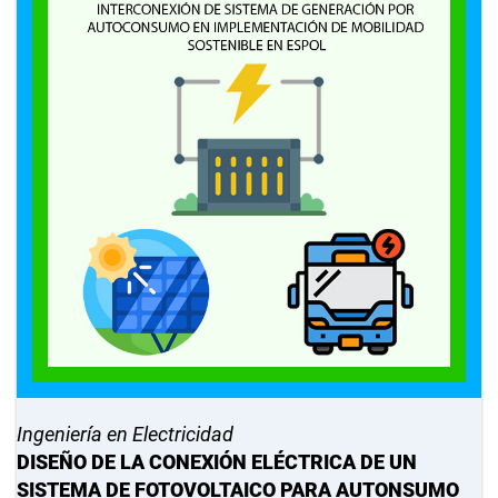
Ingeniería en Electricidad
DISEÑO DE LA CONEXIÓN ELÉCTRICA DE UN
SISTEMA DE FOTOVOLTAICO PARA AUTONSUMO