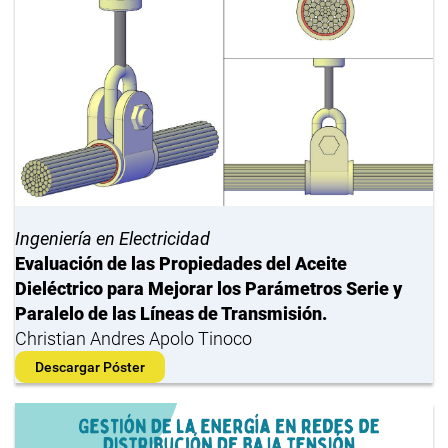
Ingeniería en Electricidad
Evaluación de las Propiedades del Aceite
Dieléctrico para Mejorar los Parámetros Serie y
Paralelo de las Líneas de Transmisión.
Christian Andres Apolo Tinoco
Descargar Póster