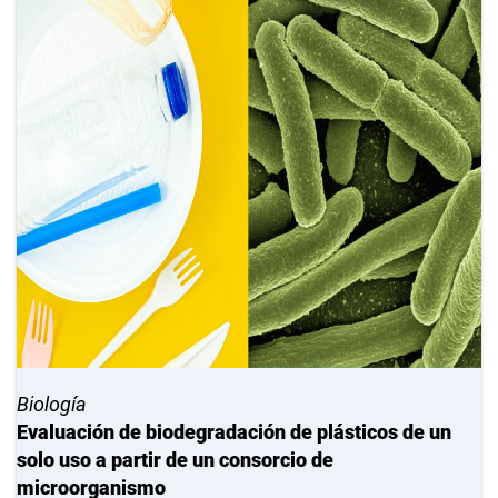
Biología
Evaluación de biodegradación de plásticos de un
solo uso a partir de un consorcio de
microorganismo