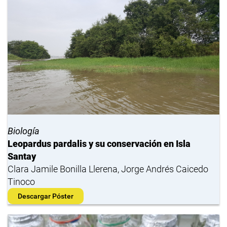
Biología
Leopardus pardalis y su conservación en Isla
Santay
Clara Jamile Bonilla Llerena, Jorge Andrés Caicedo
Tinoco
Descargar Póster