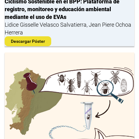
Ciclismo Sostenible en el BPP: Plataforma de
registro, monitoreo y educación ambiental
mediante el uso de EVAs
Lidice Gisselle Velasco Salvatierra, Jean Piere Ochoa
Herrera
Descargar Póster