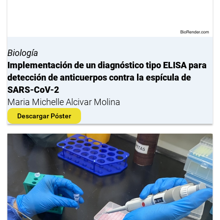
Biología
Implementación de un diagnóstico tipo ELISA para
detección de anticuerpos contra la espícula de
SARS-CoV-2
Maria Michelle Alcivar Molina
Descargar Póster