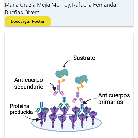
Maria Grazia Mejia Monroy, Rafaella Fernanda
Dueñas Olvera
Descargar Póster