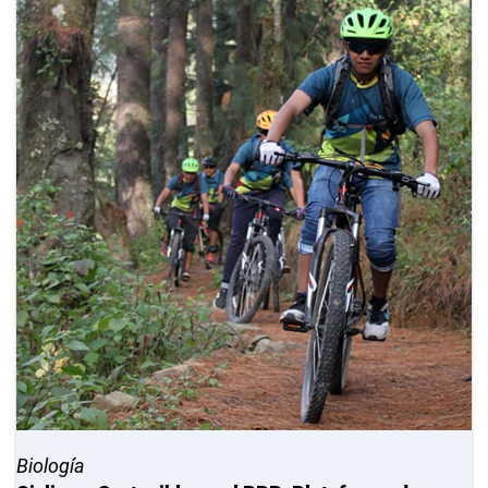
Biología