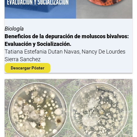
Biología
Beneficios de la depuración de moluscos bivalvos:
Evaluación y Socialización.
Tatiana Estefania Dutan Navas, Nancy De Lourdes
Sierra Sanchez
Descargar Póster