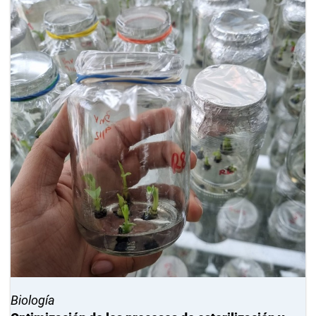
Biología