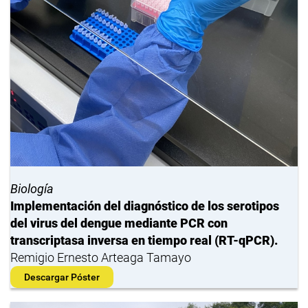
Biología
Implementación del diagnóstico de los serotipos
del virus del dengue mediante PCR con
transcriptasa inversa en tiempo real (RT-qPCR).
Remigio Ernesto Arteaga Tamayo
Descargar Póster