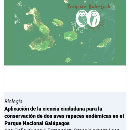
Biología
Aplicación de la ciencia ciudadana para la
conservación de dos aves rapaces endémicas en el
Parque Nacional Galápagos