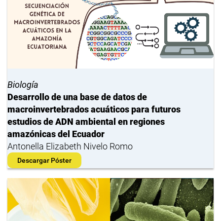
Biología
Desarrollo de una base de datos de
macroinvertebrados acuáticos para futuros
estudios de ADN ambiental en regiones
amazónicas del Ecuador
Antonella Elizabeth Nivelo Romo
Descargar Póster