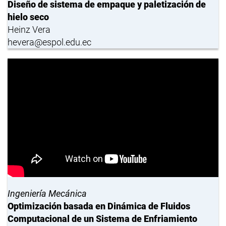
Diseño de sistema de empaque y paletización de
hielo seco
Heinz Vera
hevera@espol.edu.ec
Ingeniería Mecánica
Optimización basada en Dinámica de Fluidos
Computacional de un Sistema de Enfriamiento