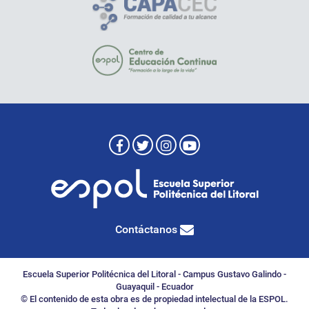
Contáctanos
Escuela Superior Politécnica del Litoral - Campus Gustavo Galindo -
Guayaquil - Ecuador
© El contenido de esta obra es de propiedad intelectual de la ESPOL.