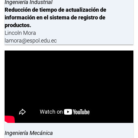
Ingeniería Industrial
Reducción de tiempo de actualización de
información en el sistema de registro de
productos.
Lincoln Mora
lamora@espol.edu.ec
Ingeniería Mecánica