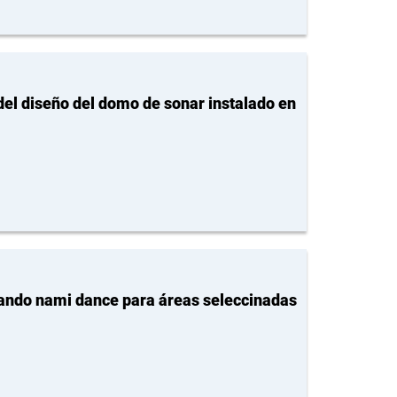
 del diseño del domo de sonar instalado en
ando nami dance para áreas seleccinadas