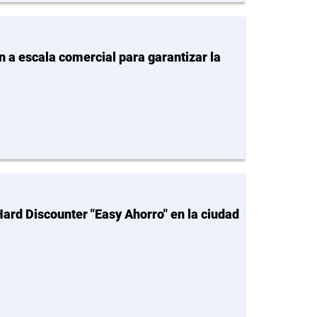
n a escala comercial para garantizar la
 Hard Discounter "Easy Ahorro" en la ciudad