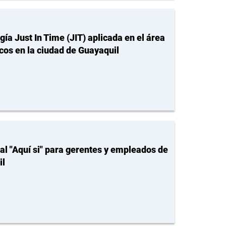
a Just In Time (JIT) aplicada en el área
cos en la ciudad de Guayaquil
al "Aquí si" para gerentes y empleados de
il