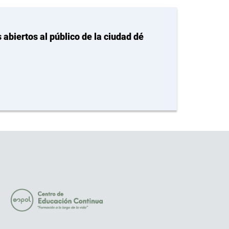
 abiertos al público de la ciudad dé