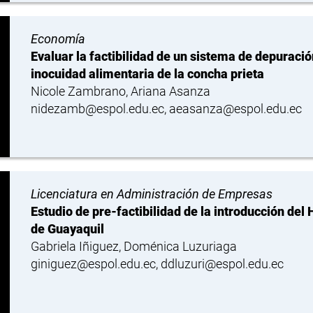
Economía
Evaluar la factibilidad de un sistema de depuració
inocuidad alimentaria de la concha prieta
Nicole Zambrano, Ariana Asanza
nidezamb@espol.edu.ec, aeasanza@espol.edu.ec
Licenciatura en Administración de Empresas
Estudio de pre-factibilidad de la introducción del
de Guayaquil
Gabriela Iñiguez, Doménica Luzuriaga
giniguez@espol.edu.ec, ddluzuri@espol.edu.ec