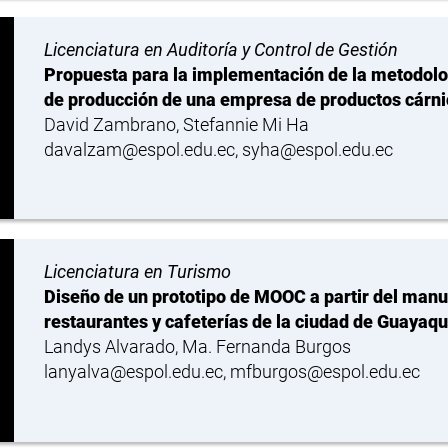
Licenciatura en Auditoría y Control de Gestión
Propuesta para la implementación de la metodologí
de producción de una empresa de productos cárni
David Zambrano, Stefannie Mi Ha
davalzam@espol.edu.ec, syha@espol.edu.ec
Licenciatura en Turismo
Diseño de un prototipo de MOOC a partir del manu
restaurantes y cafeterías de la ciudad de Guayaqu
Landys Alvarado, Ma. Fernanda Burgos
lanyalva@espol.edu.ec, mfburgos@espol.edu.ec