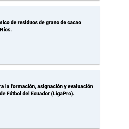
ico de residuos de grano de cacao
 Ríos.
a la formación, asignación y evaluación
 de Fútbol del Ecuador (LigaPro).