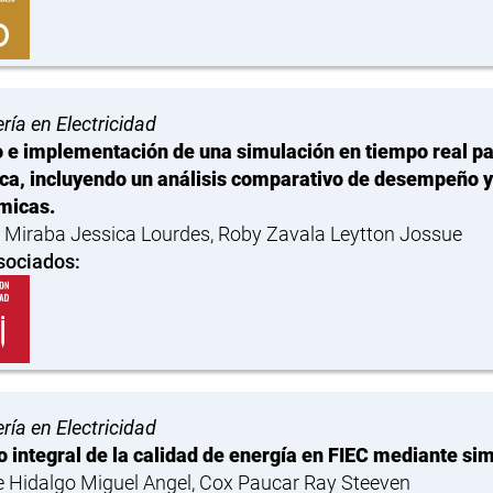
ría en Electricidad
 e implementación de una simulación en tiempo real par
ica, incluyendo un análisis comparativo de desempeño y
micas.
 Miraba Jessica Lourdes, Roby Zavala Leytton Jossue
sociados:
ría en Electricidad
o integral de la calidad de energía en FIEC mediante si
 Hidalgo Miguel Angel, Cox Paucar Ray Steeven