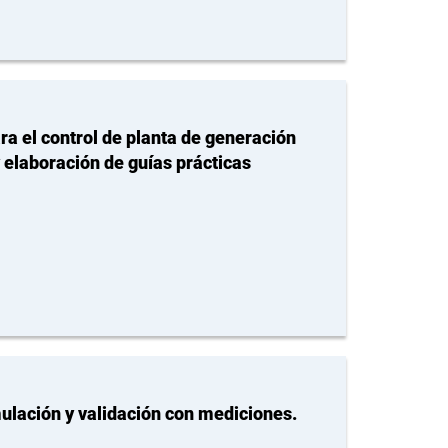
a el control de planta de generación
 elaboración de guías prácticas
mulación y validación con mediciones.