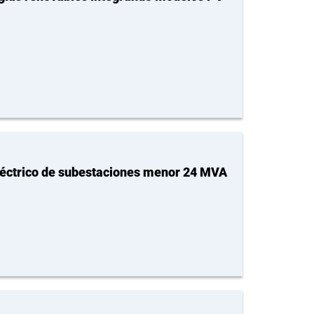
eléctrico de subestaciones menor 24 MVA