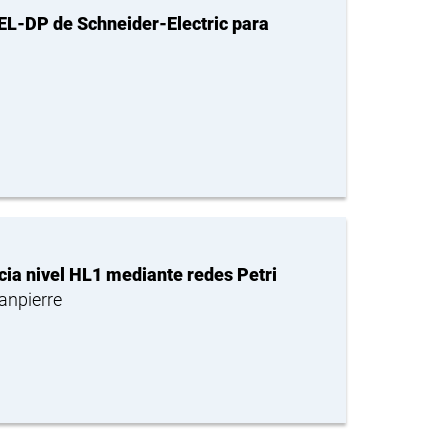
EL-DP de Schneider-Electric para
cia nivel HL1 mediante redes Petri
anpierre