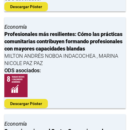
Descargar Póster
Economía
Profesionales más resilientes: Cómo las prácticas
comunitarias contribuyen formando profesionales
con mayores capacidades blandas
MILTON ANDRÉS NOBOA INDACOCHEA , MARINA
NICOLE PAZ PAZ
ODS asociados:
Descargar Póster
Economía