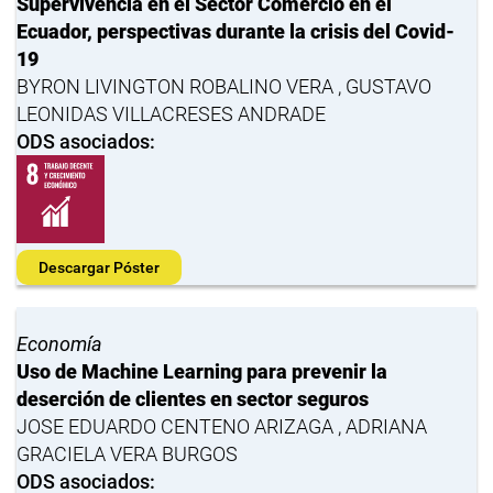
Supervivencia en el Sector Comercio en el
Ecuador, perspectivas durante la crisis del Covid-
19
BYRON LIVINGTON ROBALINO VERA , GUSTAVO
LEONIDAS VILLACRESES ANDRADE
ODS asociados:
Descargar Póster
Economía
Uso de Machine Learning para prevenir la
deserción de clientes en sector seguros
JOSE EDUARDO CENTENO ARIZAGA , ADRIANA
GRACIELA VERA BURGOS
ODS asociados: