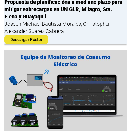
Propuesta de planificacióna a mediano plazo para
mitigar sobrecargas en UN GLR, Milagro, Sta.
Elena y Guayaquil.
Joseph Michael Bautista Morales, Christopher
Alexander Suarez Cabrera
Descargar Póster