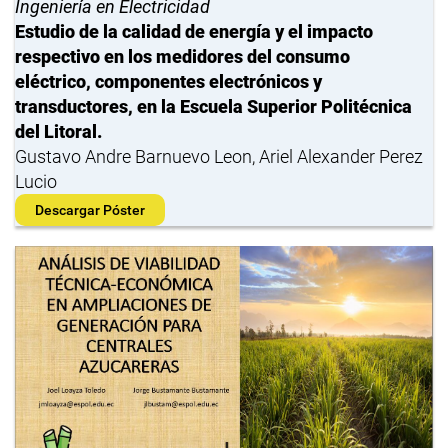
Ingeniería en Electricidad
Estudio de la calidad de energía y el impacto
respectivo en los medidores del consumo
eléctrico, componentes electrónicos y
transductores, en la Escuela Superior Politécnica
del Litoral.
Gustavo Andre Barnuevo Leon, Ariel Alexander Perez
Lucio
Descargar Póster