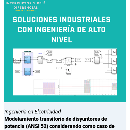
Ingeniería en Electricidad
Modelamiento transitorio de disyuntores de
potencia (ANSI 52) considerando como caso de