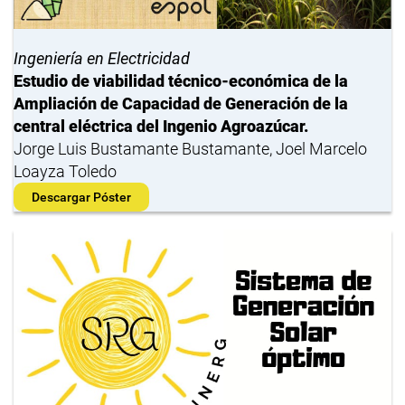
Ingeniería en Electricidad
Estudio de viabilidad técnico-económica de la
Ampliación de Capacidad de Generación de la
central eléctrica del Ingenio Agroazúcar.
Jorge Luis Bustamante Bustamante, Joel Marcelo
Loayza Toledo
Descargar Póster