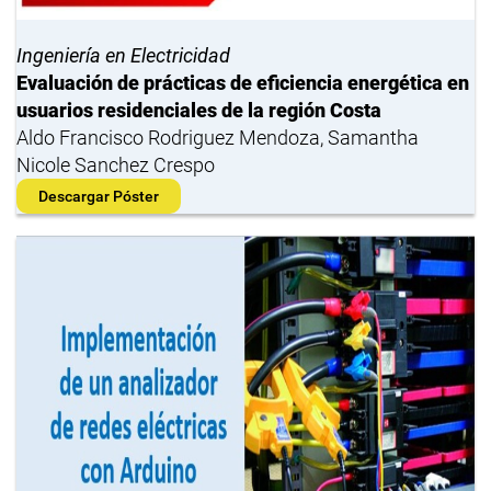
Ingeniería en Electricidad
Evaluación de prácticas de eficiencia energética en
usuarios residenciales de la región Costa
Aldo Francisco Rodriguez Mendoza, Samantha
Nicole Sanchez Crespo
Descargar Póster