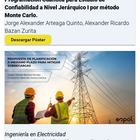
Confiabilidad a Nivel Jerárquico I por método
Monte Carlo.
Jorge Alexander Arteaga Quinto, Alexander Ricardo
Bazan Zurita
Descargar Póster
Ingeniería en Electricidad