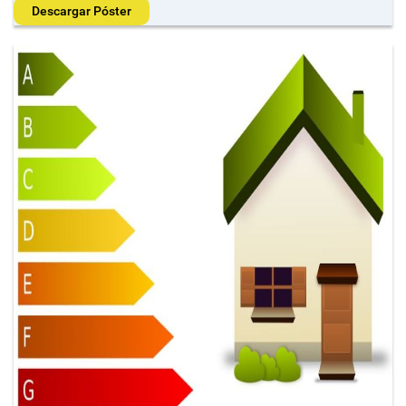
Descargar Póster