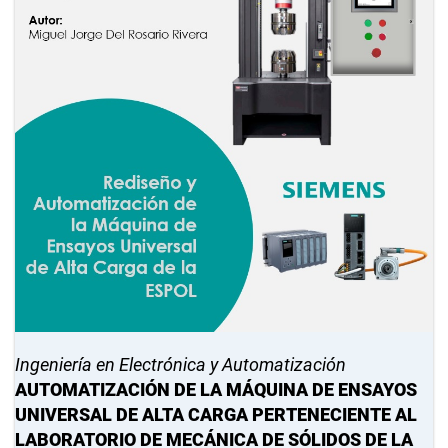
Ingeniería en Electrónica y Automatización
AUTOMATIZACIÓN DE LA MÁQUINA DE ENSAYOS
UNIVERSAL DE ALTA CARGA PERTENECIENTE AL
LABORATORIO DE MECÁNICA DE SÓLIDOS DE LA