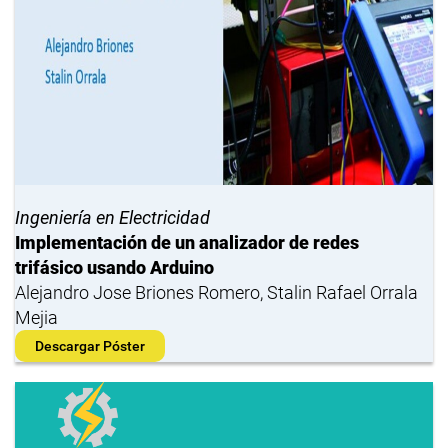
Ingeniería en Electricidad
Implementación de un analizador de redes
trifásico usando Arduino
Alejandro Jose Briones Romero, Stalin Rafael Orrala
Mejia
Descargar Póster