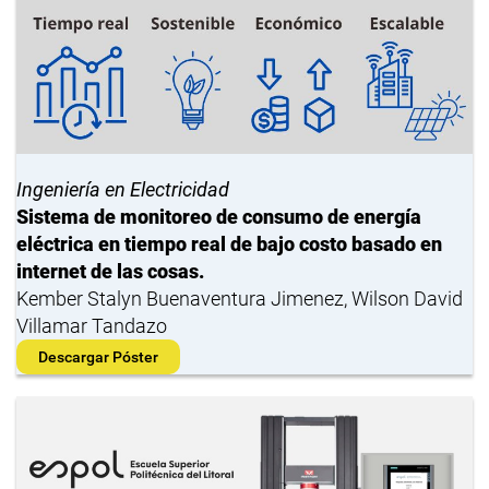
Ingeniería en Electricidad
Sistema de monitoreo de consumo de energía
eléctrica en tiempo real de bajo costo basado en
internet de las cosas.
Kember Stalyn Buenaventura Jimenez, Wilson David
Villamar Tandazo
Descargar Póster