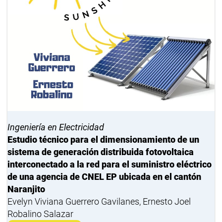
Ingeniería en Electricidad
Estudio técnico para el dimensionamiento de un
sistema de generación distribuida fotovoltaica
interconectado a la red para el suministro eléctrico
de una agencia de CNEL EP ubicada en el cantón
Naranjito
Evelyn Viviana Guerrero Gavilanes, Ernesto Joel
Robalino Salazar