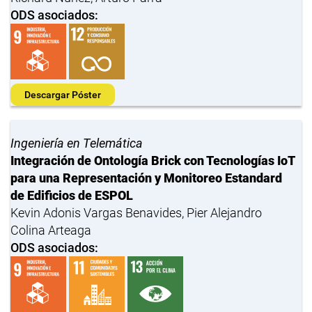
ODS asociados:
Descargar Póster
Ingeniería en Telemática
Integración de Ontología Brick con Tecnologías IoT
para una Representación y Monitoreo Estandard
de Edificios de ESPOL
Kevin Adonis Vargas Benavides, Pier Alejandro
Colina Arteaga
ODS asociados: