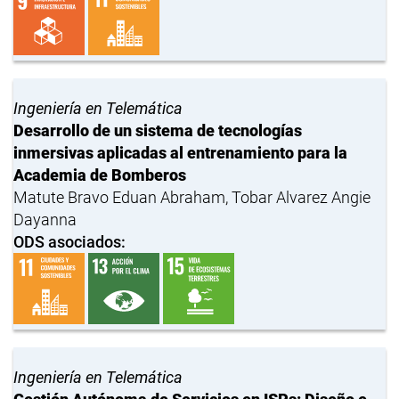
Ingeniería en Telemática
Desarrollo de un sistema de tecnologías
inmersivas aplicadas al entrenamiento para la
Academia de Bomberos
Matute Bravo Eduan Abraham, Tobar Alvarez Angie
Dayanna
ODS asociados:
Ingeniería en Telemática