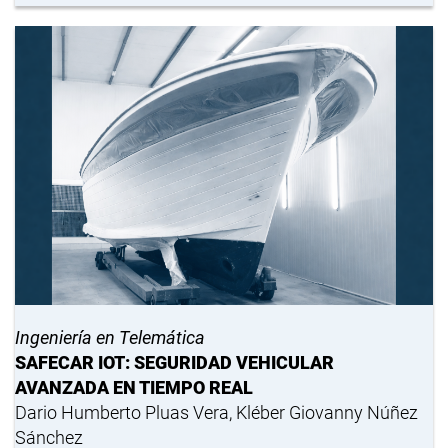
Ingeniería en Telemática
SAFECAR IOT: SEGURIDAD VEHICULAR
AVANZADA EN TIEMPO REAL
Dario Humberto Pluas Vera, Kléber Giovanny Núñez
Sánchez