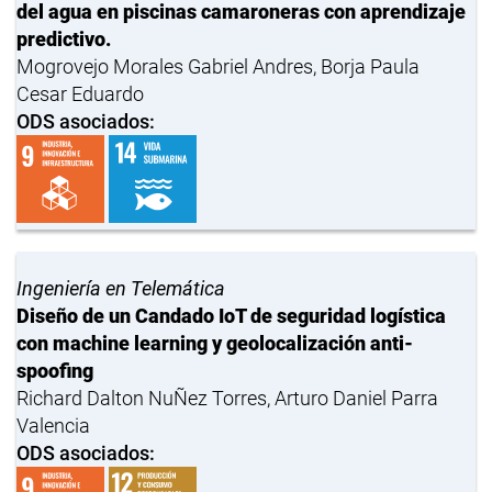
del agua en piscinas camaroneras con aprendizaje
predictivo.
Mogrovejo Morales Gabriel Andres, Borja Paula
Cesar Eduardo
ODS asociados:
Ingeniería en Telemática
Diseño de un Candado IoT de seguridad logística
con machine learning y geolocalización anti-
spoofing
Richard Dalton NuÑez Torres, Arturo Daniel Parra
Valencia
ODS asociados: