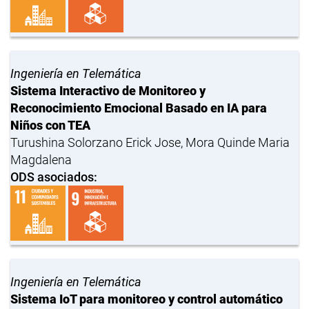
Ingeniería en Telemática
Sistema Interactivo de Monitoreo y
Reconocimiento Emocional Basado en IA para
Niños con TEA
Turushina Solorzano Erick Jose, Mora Quinde Maria
Magdalena
ODS asociados:
Ingeniería en Telemática
Sistema IoT para monitoreo y control automático